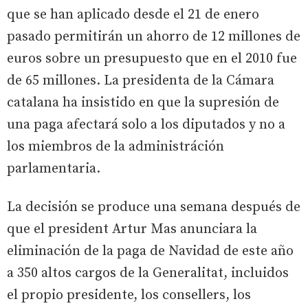
que se han aplicado desde el 21 de enero
pasado permitirán un ahorro de 12 millones de
euros sobre un presupuesto que en el 2010 fue
de 65 millones. La presidenta de la Cámara
catalana ha insistido en que la supresión de
una paga afectará solo a los diputados y no a
los miembros de la administráción
parlamentaria.
La decisión se produce una semana después de
que el president Artur Mas anunciara la
eliminación de la paga de Navidad de este año
a 350 altos cargos de la Generalitat, incluidos
el propio presidente, los consellers, los