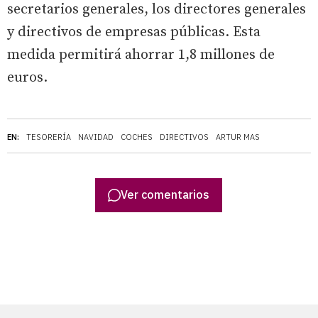
secretarios generales, los directores generales
y directivos de empresas públicas. Esta
medida permitirá ahorrar 1,8 millones de
euros.
EN:
TESORERÍA
NAVIDAD
COCHES
DIRECTIVOS
ARTUR MAS
Ver comentarios