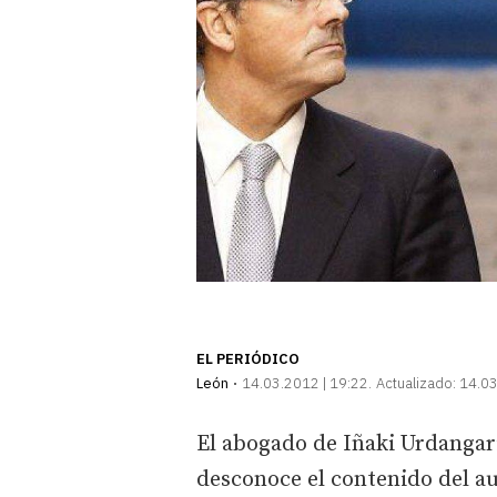
EL PERIÓDICO
León
14.03.2012 | 19:22
Actualizado:
14.03
El abogado de Iñaki Urdangar
desconoce el contenido del au