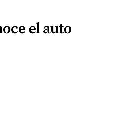
oce el auto