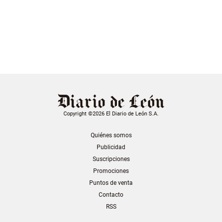
Copyright ©2026 El Diario de León S.A.
Quiénes somos
Publicidad
Suscripciones
Promociones
Puntos de venta
Contacto
RSS