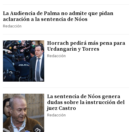
La Audiencia de Palma no admite que pidan
aclaración a la sentencia de Nóos
Redacción
Horrach pedirá más pena para
Urdangarin y Torres
Redacción
La sentencia de Nóos genera
dudas sobre la instrucción del
juez Castro
Redacción