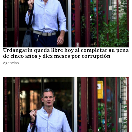
Urdangarin queda libre hoy al completar su pena
de cinco años y diez meses por corrupción
Agencias