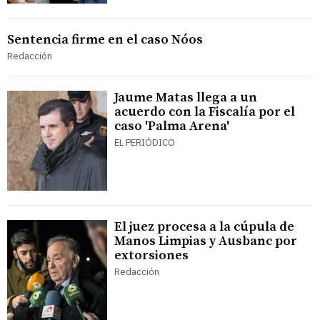
Sentencia firme en el caso Nóos
Redacción
Jaume Matas llega a un
acuerdo con la Fiscalía por el
caso 'Palma Arena'
EL PERIÓDICO
El juez procesa a la cúpula de
Manos Limpias y Ausbanc por
extorsiones
Redacción