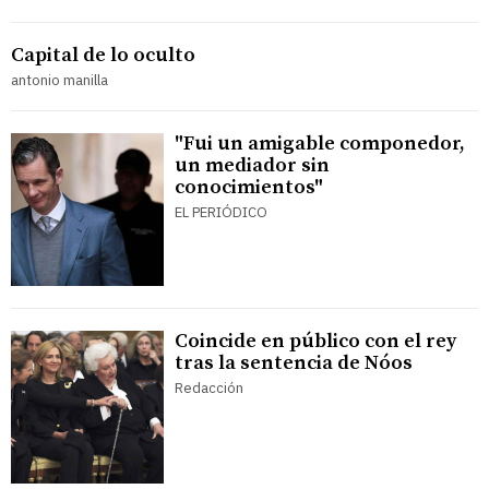
Capital de lo oculto
antonio manilla
"Fui un amigable componedor,
un mediador sin
conocimientos"
EL PERIÓDICO
Coincide en público con el rey
tras la sentencia de Nóos
Redacción