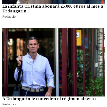
La infanta Cristina abonará 25.000 euros al mes a
Urdangarin
Redacción
A Urdangarin le conceden el régimen abierto
Redacción