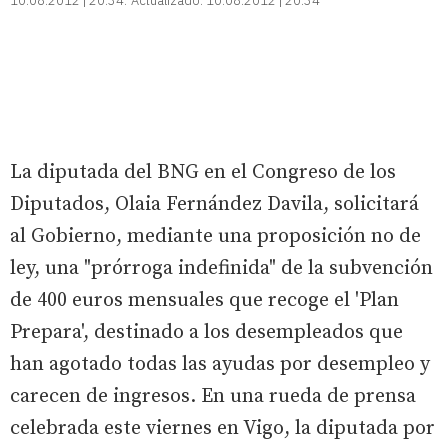
10.08.2012 | 20:34
Actualizado:
10.08.2012 | 20:34
La diputada del BNG en el Congreso de los
Diputados, Olaia Fernández Davila, solicitará
al Gobierno, mediante una proposición no de
ley, una "prórroga indefinida" de la subvención
de 400 euros mensuales que recoge el 'Plan
Prepara', destinado a los desempleados que
han agotado todas las ayudas por desempleo y
carecen de ingresos. En una rueda de prensa
celebrada este viernes en Vigo, la diputada por