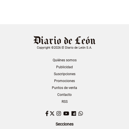
Copyright ©2026 El Diario de León S.A.
Quiénes somos
Publicidad
Suscripciones
Promociones
Puntos de venta
Contacto
RSS
Facebook
Twitter
Instagram
YouTube
Dailymotion
WhatsApp
Secciones