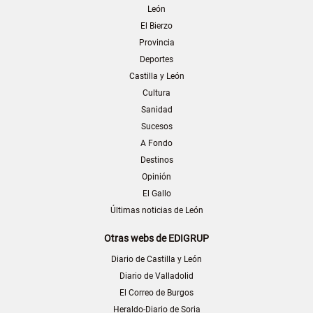
León
El Bierzo
Provincia
Deportes
Castilla y León
Cultura
Sanidad
Sucesos
A Fondo
Destinos
Opinión
El Gallo
Últimas noticias de León
Otras webs de EDIGRUP
Diario de Castilla y León
Diario de Valladolid
El Correo de Burgos
Heraldo-Diario de Soria