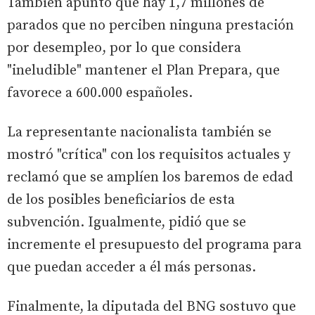
También apuntó que hay 1,7 millones de
parados que no perciben ninguna prestación
por desempleo, por lo que considera
"ineludible" mantener el Plan Prepara, que
favorece a 600.000 españoles.
La representante nacionalista también se
mostró "crítica" con los requisitos actuales y
reclamó que se amplíen los baremos de edad
de los posibles beneficiarios de esta
subvención. Igualmente, pidió que se
incremente el presupuesto del programa para
que puedan acceder a él más personas.
Finalmente, la diputada del BNG sostuvo que