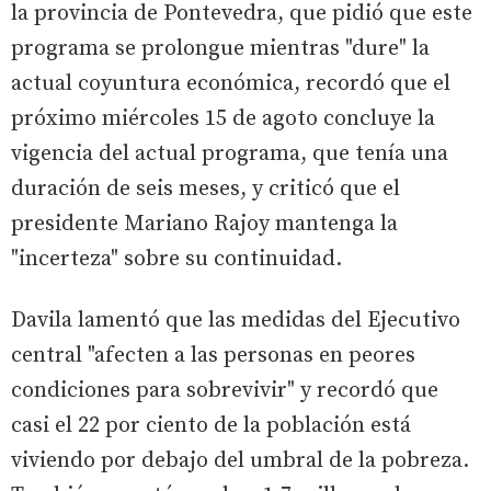
la provincia de Pontevedra, que pidió que este
programa se prolongue mientras "dure" la
actual coyuntura económica, recordó que el
próximo miércoles 15 de agoto concluye la
vigencia del actual programa, que tenía una
duración de seis meses, y criticó que el
presidente Mariano Rajoy mantenga la
"incerteza" sobre su continuidad.
Davila lamentó que las medidas del Ejecutivo
central "afecten a las personas en peores
condiciones para sobrevivir" y recordó que
casi el 22 por ciento de la población está
viviendo por debajo del umbral de la pobreza.