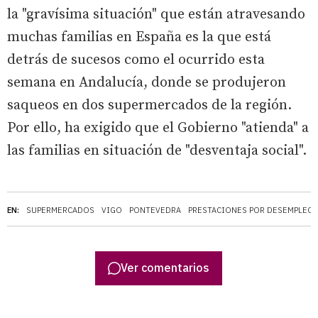
la "gravísima situación" que están atravesando
muchas familias en España es la que está
detrás de sucesos como el ocurrido esta
semana en Andalucía, donde se produjeron
saqueos en dos supermercados de la región.
Por ello, ha exigido que el Gobierno "atienda" a
las familias en situación de "desventaja social".
EN:
SUPERMERCADOS
VIGO
PONTEVEDRA
PRESTACIONES POR DESEMPLEO
Ver comentarios