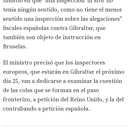
Insistió en que "una inspección 'in situ' no
tenía ningún sentido, como no tiene el menor
sentido una inspección sobre las alegaciones"
fiscales españolas contra Gibraltar, que
también son objeto de instrucción en
Bruselas.
El ministro precisó que los inspectores
europeos, que estarán en Gibraltar el próximo
día 25, van a dedicarse a examinar la cuestión
de las colas que se forman en el paso
fronterizo, a petición del Reino Unido, y la del
contrabando a petición española.