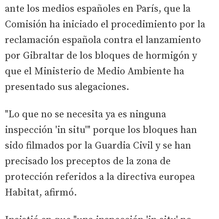
ante los medios españoles en París, que la
Comisión ha iniciado el procedimiento por la
reclamación española contra el lanzamiento
por Gibraltar de los bloques de hormigón y
que el Ministerio de Medio Ambiente ha
presentado sus alegaciones.
"Lo que no se necesita ya es ninguna
inspección 'in situ'" porque los bloques han
sido filmados por la Guardia Civil y se han
precisado los preceptos de la zona de
protección referidos a la directiva europea
Habitat, afirmó.