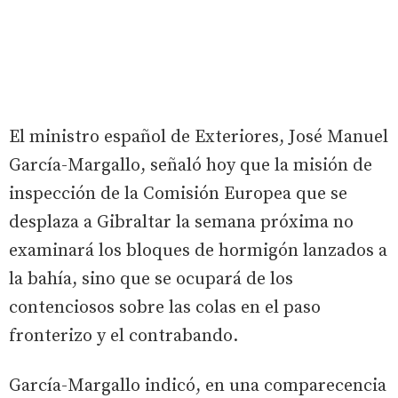
El ministro español de Exteriores, José Manuel
García-Margallo, señaló hoy que la misión de
inspección de la Comisión Europea que se
desplaza a Gibraltar la semana próxima no
examinará los bloques de hormigón lanzados a
la bahía, sino que se ocupará de los
contenciosos sobre las colas en el paso
fronterizo y el contrabando.
García-Margallo indicó, en una comparecencia