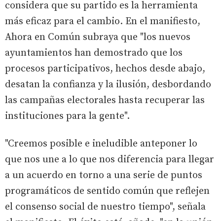
considera que su partido es la herramienta
más eficaz para el cambio. En el manifiesto,
Ahora en Común subraya que "los nuevos
ayuntamientos han demostrado que los
procesos participativos, hechos desde abajo,
desatan la confianza y la ilusión, desbordando
las campañas electorales hasta recuperar las
instituciones para la gente".
"Creemos posible e ineludible anteponer lo
que nos une a lo que nos diferencia para llegar
a un acuerdo en torno a una serie de puntos
programáticos de sentido común que reflejen
el consenso social de nuestro tiempo", señala