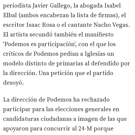
periodista Javier Gallego, la abogada Isabel
Elbal (ambos encabezan la lista de firmas), el
escritor Isaac Rosa o el cantante Nacho Vegas.
El artista secundó también el manifiesto
'Podemos es participación', con el que los
críticos de Podemos pedían a Iglesias un
modelo distinto de primarias al defendido por
la dirección. Una petición que el partido
desoyó.
La dirección de Podemos ha rechazado
participar para las elecciones generales en
candidaturas ciudadanas a imagen de las que
apoyaron para concurrir al 24-M porque