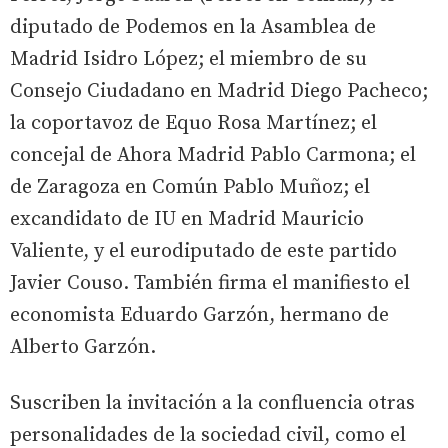
diputado de Podemos en la Asamblea de
Madrid Isidro López; el miembro de su
Consejo Ciudadano en Madrid Diego Pacheco;
la coportavoz de Equo Rosa Martínez; el
concejal de Ahora Madrid Pablo Carmona; el
de Zaragoza en Común Pablo Muñoz; el
excandidato de IU en Madrid Mauricio
Valiente, y el eurodiputado de este partido
Javier Couso. También firma el manifiesto el
economista Eduardo Garzón, hermano de
Alberto Garzón.
Suscriben la invitación a la confluencia otras
personalidades de la sociedad civil, como el