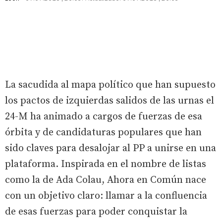
La sacudida al mapa político que han supuesto
los pactos de izquierdas salidos de las urnas el
24-M ha animado a cargos de fuerzas de esa
órbita y de candidaturas populares que han
sido claves para desalojar al PP a unirse en una
plataforma. Inspirada en el nombre de listas
como la de Ada Colau, Ahora en Común nace
con un objetivo claro: llamar a la confluencia
de esas fuerzas para poder conquistar la