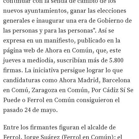
continuar con la senda de cambio de los
nuevos ayuntamientos, ganar las elecciones
generales e inaugurar una era de Gobierno de
las personas y para las personas". Así se
expresa en un manifiesto, publicado en la
página web de Ahora en Común, que, este
jueves a mediodía, suscribían más de 5.800
firmas. La iniciativa persigue lograr lo que
candidaturas como Ahora Madrid, Barcelona
en Comú, Zaragoza en Común, Por Cádiz Sí Se
Puede o Ferrol en Común consiguieron el
pasado 24 de mayo.
Entre los firmantes figuran el alcalde de
Ferrol, Jorge Suárez (Ferrol en Común); el