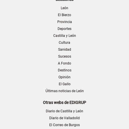
León
El Bierzo
Provincia
Deportes
Castilla y León
Cultura
Sanidad
Sucesos
A Fondo
Destinos
Opinión
El Gallo
Últimas noticias de León
Otras webs de EDIGRUP
Diario de Castilla y León
Diario de Valladolid
El Correo de Burgos