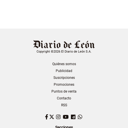
Copyright ©2026 El Diario de León S.A.
Quiénes somos
Publicidad
Suscripciones
Promociones
Puntos de venta
Contacto
RSS
Facebook
Twitter
Instagram
YouTube
Dailymotion
WhatsApp
Secciones