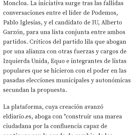
Moncloa. La iniciativa surge tras las fallidas
conversaciones entre el líder de Podemos,
Pablo Iglesias, y el candidato de IU, Alberto
Garzón, para una lista conjunta entre ambos
partidos. Críticos del partido lila que abogan
por una alianza con otras fuerzas y cargos de
Izquierda Unida, Equo e integrantes de listas
populares que se hicieron con el poder en las
pasadas elecciones municipales y autonómicas
secundan la propuesta.
La plataforma, cuya creación avanzó
eldiario.es, aboga con "construir una marea
ciudadana por la confluencia capaz de