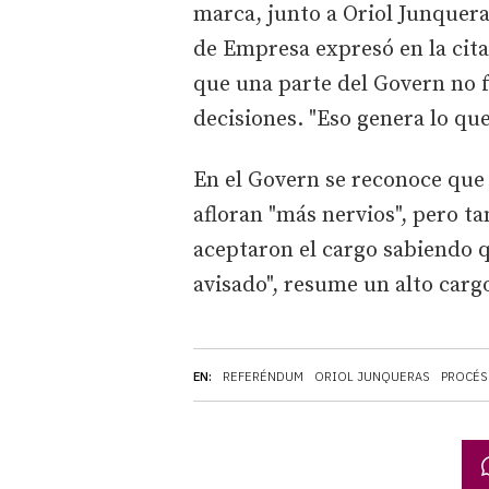
marca, junto a Oriol Junqueras,
de Empresa expresó en la cita
que una parte del Govern no 
decisiones. "Eso genera lo que
En el Govern se reconoce que 
afloran "más nervios", pero 
aceptaron el cargo sabiendo q
avisado", resume un alto carg
EN:
REFERÉNDUM
ORIOL JUNQUERAS
PROCÉS