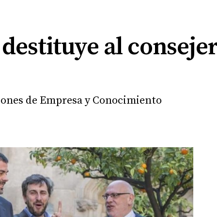
estituye al consejer
nciones de Empresa y Conocimiento