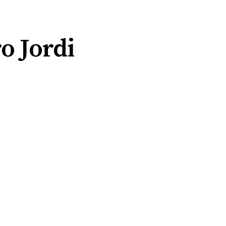
o Jordi