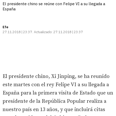
El presidente chino se reúne con Felipe VI a su llegada a
España
Efe
27.11.2018 | 23:37
Actualizado:
27.11.2018 | 23:37
El presidente chino, Xi Jinping, se ha reunido
este martes con el rey Felipe VI a su llegada a
España para la primera visita de Estado que un
presidente de la República Popular realiza a
nuestro país en 13 años, y que incluirá citas