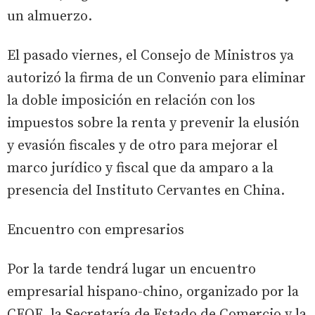
un almuerzo.
El pasado viernes, el Consejo de Ministros ya
autorizó la firma de un Convenio para eliminar
la doble imposición en relación con los
impuestos sobre la renta y prevenir la elusión
y evasión fiscales y de otro para mejorar el
marco jurídico y fiscal que da amparo a la
presencia del Instituto Cervantes en China.
Encuentro con empresarios
Por la tarde tendrá lugar un encuentro
empresarial hispano-chino, organizado por la
CEOE, la Secretaría de Estado de Comercio y la