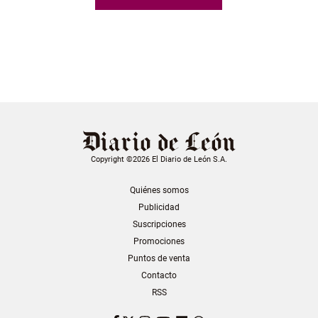
Copyright ©2026 El Diario de León S.A.
Quiénes somos
Publicidad
Suscripciones
Promociones
Puntos de venta
Contacto
RSS