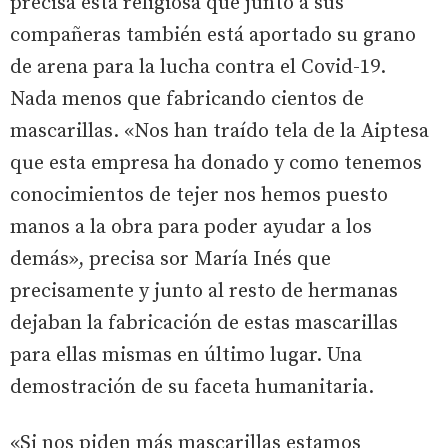
precisa esta religiosa que junto a sus
compañeras también está aportado su grano
de arena para la lucha contra el Covid-19.
Nada menos que fabricando cientos de
mascarillas. «Nos han traído tela de la Aiptesa
que esta empresa ha donado y como tenemos
conocimientos de tejer nos hemos puesto
manos a la obra para poder ayudar a los
demás», precisa sor María Inés que
precisamente y junto al resto de hermanas
dejaban la fabricación de estas mascarillas
para ellas mismas en último lugar. Una
demostración de su faceta humanitaria.
«Si nos piden más mascarillas estamos