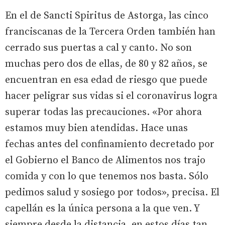
En el de Sancti Spiritus de Astorga, las cinco
franciscanas de la Tercera Orden también han
cerrado sus puertas a cal y canto. No son
muchas pero dos de ellas, de 80 y 82 años, se
encuentran en esa edad de riesgo que puede
hacer peligrar sus vidas si el coronavirus logra
superar todas las precauciones. «Por ahora
estamos muy bien atendidas. Hace unas
fechas antes del confinamiento decretado por
el Gobierno el Banco de Alimentos nos trajo
comida y con lo que tenemos nos basta. Sólo
pedimos salud y sosiego por todos», precisa. El
capellán es la única persona a la que ven. Y
siempre desde la distancia, en estos días tan