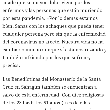
añade que su mayor dolor viene por los
enfermos y las personas que están muriendo
por esta pandemia. «Por lo demás estamos
bien. Sanas con los achaques que pueda tener
cualquier persona pero sin que la enfermedad
del coronavirus no afecte. Nuestra vida no ha
cambiado mucho aunque sí estamos rezando y
también sufriendo por los que sufren»,
precisa.
Las Benedictinas del Monasterio de la Santa
Cruz en Sahagún también se encuentran a
salvo de esta enfermedad. Con diez religiosas
de los 23 hasta los 91 años (tres de ellas