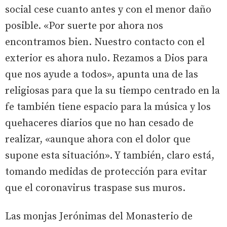
social cese cuanto antes y con el menor daño
posible. «Por suerte por ahora nos
encontramos bien. Nuestro contacto con el
exterior es ahora nulo. Rezamos a Dios para
que nos ayude a todos», apunta una de las
religiosas para que la su tiempo centrado en la
fe también tiene espacio para la música y los
quehaceres diarios que no han cesado de
realizar, «aunque ahora con el dolor que
supone esta situación». Y también, claro está,
tomando medidas de protección para evitar
que el coronavirus traspase sus muros.
Las monjas Jerónimas del Monasterio de