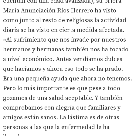
cuentan con una edad avanzada), su priora
María Anunciación Ríos Herrero ha visto
como junto al resto de religiosas la actividad
diaria se ha visto en cierta medida afectada.
«Al sufrimiento que nos invade por nuestros
hermanos y hermanas también nos ha tocado
a nivel económico. Antes vendíamos dulces
que hacíamos y ahora eso todo se ha prado.
Era una pequeña ayuda que ahora no tenemos.
Pero lo más importante es que pese a todo
gozamos de una salud aceptable. Y también
comprobamos con alegría que familiares y
amigos están sanos. La lástima es de otras
personas a las que la enfermedad le ha