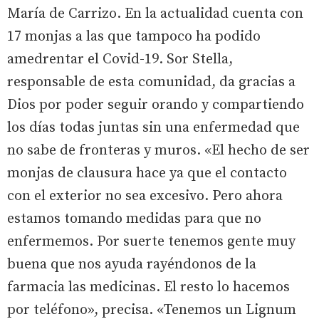
María de Carrizo. En la actualidad cuenta con
17 monjas a las que tampoco ha podido
amedrentar el Covid-19. Sor Stella,
responsable de esta comunidad, da gracias a
Dios por poder seguir orando y compartiendo
los días todas juntas sin una enfermedad que
no sabe de fronteras y muros. «El hecho de ser
monjas de clausura hace ya que el contacto
con el exterior no sea excesivo. Pero ahora
estamos tomando medidas para que no
enfermemos. Por suerte tenemos gente muy
buena que nos ayuda rayéndonos de la
farmacia las medicinas. El resto lo hacemos
por teléfono», precisa. «Tenemos un Lignum