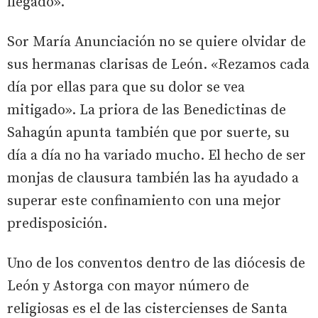
llegado».
Sor María Anunciación no se quiere olvidar de
sus hermanas clarisas de León. «Rezamos cada
día por ellas para que su dolor se vea
mitigado». La priora de las Benedictinas de
Sahagún apunta también que por suerte, su
día a día no ha variado mucho. El hecho de ser
monjas de clausura también las ha ayudado a
superar este confinamiento con una mejor
predisposición.
Uno de los conventos dentro de las diócesis de
León y Astorga con mayor número de
religiosas es el de las cistercienses de Santa