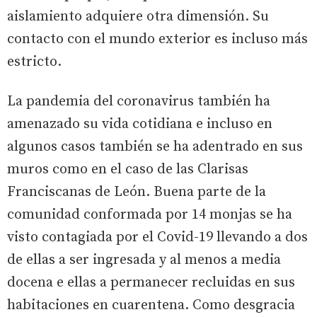
aislamiento adquiere otra dimensión. Su
contacto con el mundo exterior es incluso más
estricto.
La pandemia del coronavirus también ha
amenazado su vida cotidiana e incluso en
algunos casos también se ha adentrado en sus
muros como en el caso de las Clarisas
Franciscanas de León. Buena parte de la
comunidad conformada por 14 monjas se ha
visto contagiada por el Covid-19 llevando a dos
de ellas a ser ingresada y al menos a media
docena e ellas a permanecer recluidas en sus
habitaciones en cuarentena. Como desgracia