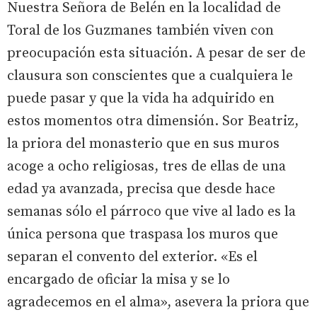
Nuestra Señora de Belén en la localidad de
Toral de los Guzmanes también viven con
preocupación esta situación. A pesar de ser de
clausura son conscientes que a cualquiera le
puede pasar y que la vida ha adquirido en
estos momentos otra dimensión. Sor Beatriz,
la priora del monasterio que en sus muros
acoge a ocho religiosas, tres de ellas de una
edad ya avanzada, precisa que desde hace
semanas sólo el párroco que vive al lado es la
única persona que traspasa los muros que
separan el convento del exterior. «Es el
encargado de oficiar la misa y se lo
agradecemos en el alma», asevera la priora que