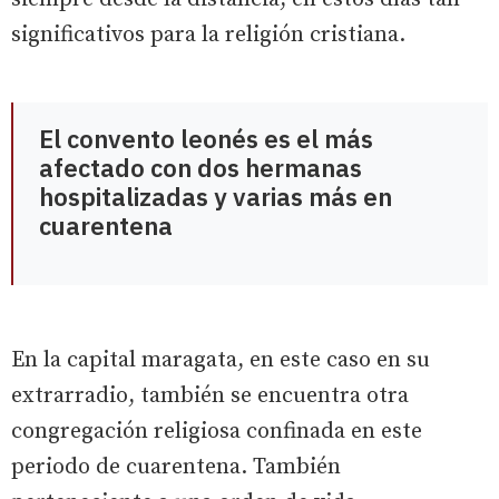
significativos para la religión cristiana.
El convento leonés es el más
afectado con dos hermanas
hospitalizadas y varias más en
cuarentena
En la capital maragata, en este caso en su
extrarradio, también se encuentra otra
congregación religiosa confinada en este
periodo de cuarentena. También