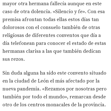
mayor otra hermana fallecía aunque en este
caso de otra dolencia. «Silencio y fe». Con esa
premisa afrontan todas ellas estos días tan
dolorosos con el consuelo también de otras
religiosas de diferentes conventos que día a
día telefonean para conocer el estado de estas
hermanas clarisa a las que también dedican
sus rezos.
Sin duda alguna ha sido este convento situado
en la ciudad de León el más afectado por la
nueva pandemia. «Rezamos por nosotras pero
también por todo el mundo», remarcan desde
otro de los centros monacales de la provincia.