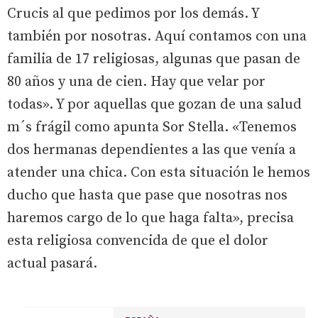
Crucis al que pedimos por los demás. Y
también por nosotras. Aquí contamos con una
familia de 17 religiosas, algunas que pasan de
80 años y una de cien. Hay que velar por
todas». Y por aquellas que gozan de una salud
m´s frágil como apunta Sor Stella. «Tenemos
dos hermanas dependientes a las que venía a
atender una chica. Con esta situación le hemos
ducho que hasta que pase que nosotras nos
haremos cargo de lo que haga falta», precisa
esta religiosa convencida de que el dolor
actual pasará.