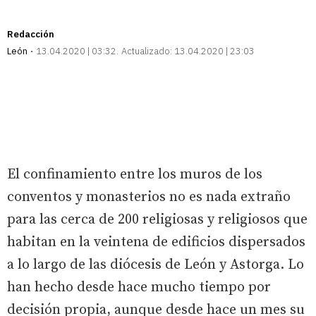
Redacción
León
13.04.2020 | 03:32
Actualizado:
13.04.2020 | 23:03
El confinamiento entre los muros de los
conventos y monasterios no es nada extraño
para las cerca de 200 religiosas y religiosos que
habitan en la veintena de edificios dispersados
a lo largo de las diócesis de León y Astorga. Lo
han hecho desde hace mucho tiempo por
decisión propia, aunque desde hace un mes su