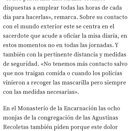
dispuestas a emplear todas las horas de cada
día para hacerlas», remarca. Sobre su contacto
con el mundo exterior este se centra en el
sacerdote que acude a oficiar la misa diaria, en
estos momentos no en todas las jornadas. Y
también con la pertinente distancia y medidas
de seguridad. «No tenemos más contacto salvo
que nos traigan comida o cuando los policías
vinieron a recoger las mascarilla pero siempre
con las medidas necesarias».
En el Monasterio de la Encarnación las ocho
monjas de la congregación de las Agustinas
Recoletas también piden porque este dolor