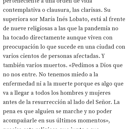
perteneciente a una orden de vida
contemplativa o clausura, las clarisas. Su
superiora sor María Inés Lobato, está al frente
de nueve religiosas a las que la pandemia no
ha tocado directamente aunque viven con
preocupación lo que sucede en una ciudad con
varios cientos de personas afectadas. Y
también varios muertos. «Pedimos a Dios que
no nos entre. No tenemos miedo a la
enfermedad ni a la muerte porque es algo que
va a llegar a todos los hombres y mujeres
antes de la resurrección al lado del Señor. La
pena es que alguien se marche y no poder
acompañarle en sus últimos momentos»,