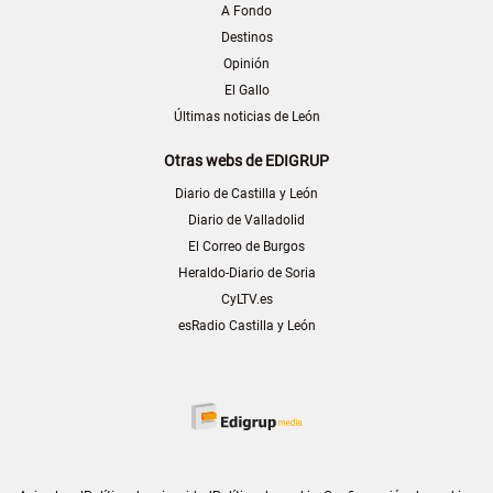
A Fondo
Destinos
Opinión
El Gallo
Últimas noticias de León
Otras webs de EDIGRUP
Diario de Castilla y León
Diario de Valladolid
El Correo de Burgos
Heraldo-Diario de Soria
CyLTV.es
esRadio Castilla y León