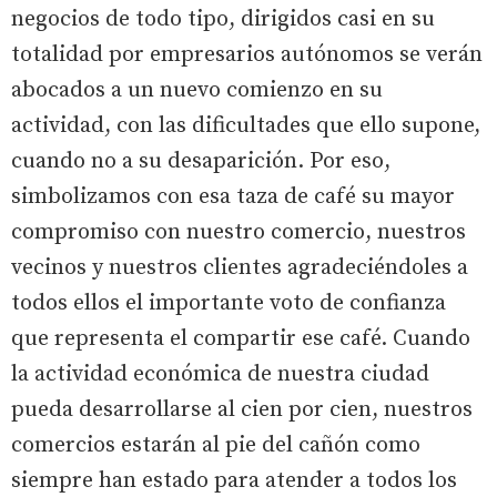
negocios de todo tipo, dirigidos casi en su
totalidad por empresarios autónomos se verán
abocados a un nuevo comienzo en su
actividad, con las dificultades que ello supone,
cuando no a su desaparición. Por eso,
simbolizamos con esa taza de café su mayor
compromiso con nuestro comercio, nuestros
vecinos y nuestros clientes agradeciéndoles a
todos ellos el importante voto de confianza
que representa el compartir ese café. Cuando
la actividad económica de nuestra ciudad
pueda desarrollarse al cien por cien, nuestros
comercios estarán al pie del cañón como
siempre han estado para atender a todos los