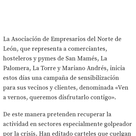
La Asociación de Empresarios del Norte de
León, que representa a comerciantes,
hosteleros y pymes de San Mamés, La
Palomera, La Torre y Mariano Andrés, inicia
estos días una campaña de sensibilización
para sus vecinos y clientes, denominada «Ven
a vernos, queremos disfrutarlo contigo».
De este manera pretenden recuperar la
actividad en sectores especialmente golpeador
por la crisis. Han editado carteles que cuelgan