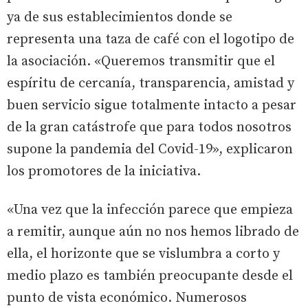
ya de sus establecimientos donde se
representa una taza de café con el logotipo de
la asociación. «Queremos transmitir que el
espíritu de cercanía, transparencia, amistad y
buen servicio sigue totalmente intacto a pesar
de la gran catástrofe que para todos nosotros
supone la pandemia del Covid-19», explicaron
los promotores de la iniciativa.
«Una vez que la infección parece que empieza
a remitir, aunque aún no nos hemos librado de
ella, el horizonte que se vislumbra a corto y
medio plazo es también preocupante desde el
punto de vista económico. Numerosos