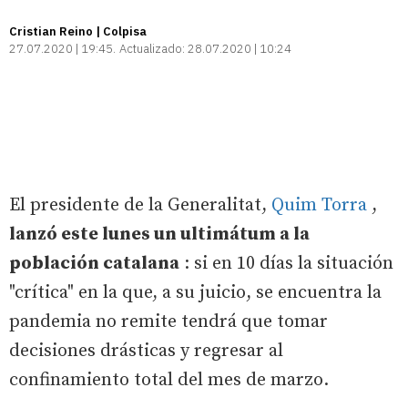
Cristian Reino | Colpisa
27.07.2020 | 19:45
Actualizado:
28.07.2020 | 10:24
El presidente de la Generalitat,
Quim Torra
,
lanzó este lunes un ultimátum a la
población catalana
: si en 10 días la situación
"crítica" en la que, a su juicio, se encuentra la
pandemia no remite tendrá que tomar
decisiones drásticas y regresar al
confinamiento total del mes de marzo.