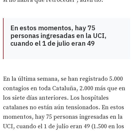
si no habrá que retroceder", advirtió.
En estos momentos, hay 75
personas ingresadas en la UCI,
cuando el 1 de julio eran 49
En la última semana, se han registrado 5.000
contagios en toda Cataluña, 2.000 más que en
los siete días anteriores. Los hospitales
catalanes no están aún tensionados. En estos
momentos, hay 75 personas ingresadas en la
UCI, cuando el 1 de julio eran 49 (1.500 en los