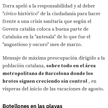
Torra apeló a la responsabilidad y al deber
"cívico histórico" de la ciudadanía para hacer
frente a una crisis sanitaria que según el
Govern catalán coloca a buena parte de
Cataluña en la "antesala" de lo que fue el
"angustioso y oscuro" mes de marzo.
Mensaje de máxima preocupación dirigido a la
población catalana,
sobre todo en el área
metropolitana de Barcelona donde los
brotes siguen creciendo sin control
, en
vísperas del inicio de las vacaciones de agosto.
Botellones en las playas