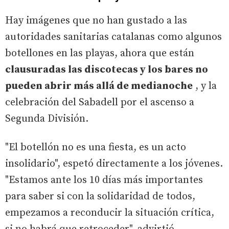
Hay imágenes que no han gustado a las
autoridades sanitarias catalanas como algunos
botellones en las playas, ahora que están
clausuradas las discotecas y los bares no
pueden abrir más allá de medianoche
, y la
celebración del Sabadell por el ascenso a
Segunda División.
"El botellón no es una fiesta, es un acto
insolidario", espetó directamente a los jóvenes.
"Estamos ante los 10 días más importantes
para saber si con la solidaridad de todos,
empezamos a reconducir la situación crítica,