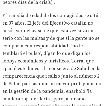
peores días de la crisis) .
Y la media de edad de los contagiados se sitúa
en 37 años. El jefe del Ejecutivo catalán no
pasó ayer del aviso de que esta vez sí va en
serio con las multas y de que si la gente no se
comporta con responsabilidad, "no le
temblará el pulso", digan lo que digan los
lobbys económicos y turísticos. Torra, que
apartó este lunes a la consejera de Salud en la
comparecencia que realizó junto al número 2
de Salud para asumir un mayor protagonismo
en la gestión de la pandemia, enarboló "la
bandera roja de alerta", pero, al mismo