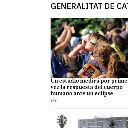
GENERALITAT DE C
Un estudio medirá por prime
vez la respuesta del cuerpo
humano ante un eclipse
EFE