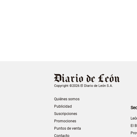
Copyright ©2026 El Diario de León S.A.
Quiénes somos
Publicidad
Sec
Suscripciones
Leó
Promociones
El B
Puntos de venta
Pro
Contacto