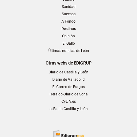
Sanidad
Sucesos
A Fondo
Destinos
Opinión
El Gallo
Últimas noticias de León
Otras webs de EDIGRUP
Diario de Castilla y León
Diario de Valladolid
El Correo de Burgos
Heraldo-Diario de Soria
CyLTV.es
esRadio Castilla y León