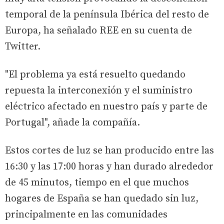
temporal de la península Ibérica del resto de
Europa, ha señalado REE en su cuenta de
Twitter.
"El problema ya está resuelto quedando
repuesta la interconexión y el suministro
eléctrico afectado en nuestro país y parte de
Portugal", añade la compañía.
Estos cortes de luz se han producido entre las
16:30 y las 17:00 horas y han durado alrededor
de 45 minutos, tiempo en el que muchos
hogares de España se han quedado sin luz,
principalmente en las comunidades