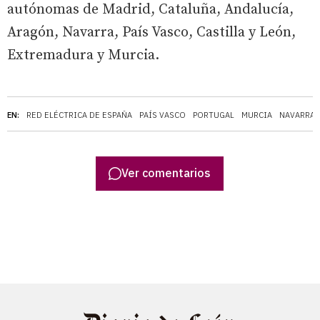
autónomas de Madrid, Cataluña, Andalucía,
Aragón, Navarra, País Vasco, Castilla y León,
Extremadura y Murcia.
EN:
RED ELÉCTRICA DE ESPAÑA
PAÍS VASCO
PORTUGAL
MURCIA
NAVARRA
Ver comentarios