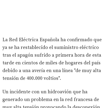
La Red Eléctrica Española ha confirmado que
ya se ha restablecido el suministro eléctrico
tras el apagón sufrido a primera hora de esta
tarde en cientos de miles de hogares del país
debido a una avería en una línea "de muy alta
tensión de 400.000 voltios".
Un incidente con un hidroavión que ha
generado un problema en la red francesa de
muy alta tensión provocando la desconexión