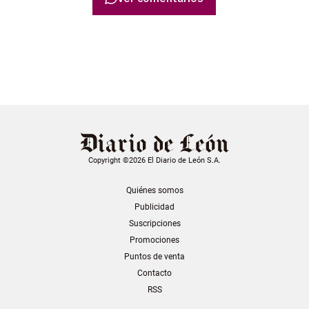
Copyright ©2026 El Diario de León S.A.
Quiénes somos
Publicidad
Suscripciones
Promociones
Puntos de venta
Contacto
RSS