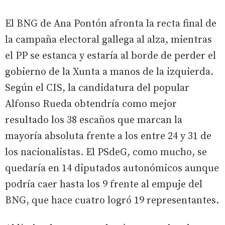
El BNG de Ana Pontón afronta la recta final de
la campaña electoral gallega al alza, mientras
el PP se estanca y estaría al borde de perder el
gobierno de la Xunta a manos de la izquierda.
Según el CIS, la candidatura del popular
Alfonso Rueda obtendría como mejor
resultado los 38 escaños que marcan la
mayoría absoluta frente a los entre 24 y 31 de
los nacionalistas. El PSdeG, como mucho, se
quedaría en 14 diputados autonómicos aunque
podría caer hasta los 9 frente al empuje del
BNG, que hace cuatro logró 19 representantes.