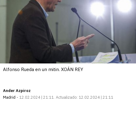
Alfonso Rueda en un mitin. XOÁN REY
Ander Azpiroz
Madrid
12.02.2024 | 21:11
Actualizado:
12.02.2024 | 21:11