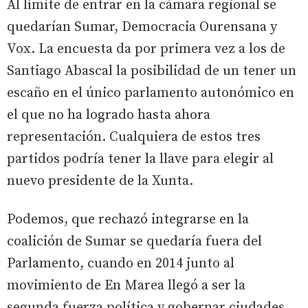
Al límite de entrar en la cámara regional se
quedarían Sumar, Democracia Ourensana y
Vox. La encuesta da por primera vez a los de
Santiago Abascal la posibilidad de un tener un
escaño en el único parlamento autonómico en
el que no ha logrado hasta ahora
representación. Cualquiera de estos tres
partidos podría tener la llave para elegir al
nuevo presidente de la Xunta.
Podemos, que rechazó integrarse en la
coalición de Sumar se quedaría fuera del
Parlamento, cuando en 2014 junto al
movimiento de En Marea llegó a ser la
segunda fuerza política y gobernar ciudades