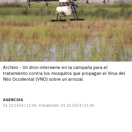
Archivo - Un dron interviene en la campaña para el
tratamiento contra los mosquitos que propagan el Virus del
Nilo Occidental (VNO) sobre un arrozal.
AGENCIAS
01.10.2024 | 11:40
Actualizado:
01.10.2024 | 11:40