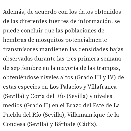
Además, de acuerdo con los datos obtenidos
de las diferentes fuentes de información, se
puede concluir que las poblaciones de
hembras de mosquitos potencialmente
transmisores mantienen las densidades bajas
observadas durante las tres primera semana
de septiembre en la mayoría de las trampas,
obteniéndose niveles altos (Grado III y IV) de
estas especies en Los Palacios y Villafranca
(Sevilla) y Coria del Río (Sevilla) y niveles
medios (Grado II) en el Brazo del Este de La
Puebla del Río (Sevilla), Villamanrique de la
Condesa (Sevilla) y Bárbate (Cádiz).