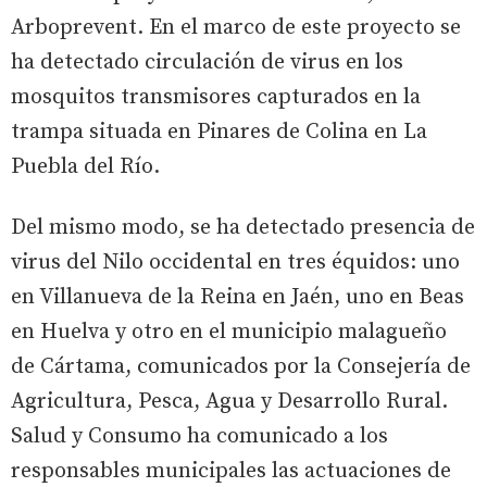
Arboprevent. En el marco de este proyecto se
ha detectado circulación de virus en los
mosquitos transmisores capturados en la
trampa situada en Pinares de Colina en La
Puebla del Río.
Del mismo modo, se ha detectado presencia de
virus del Nilo occidental en tres équidos: uno
en Villanueva de la Reina en Jaén, uno en Beas
en Huelva y otro en el municipio malagueño
de Cártama, comunicados por la Consejería de
Agricultura, Pesca, Agua y Desarrollo Rural.
Salud y Consumo ha comunicado a los
responsables municipales las actuaciones de