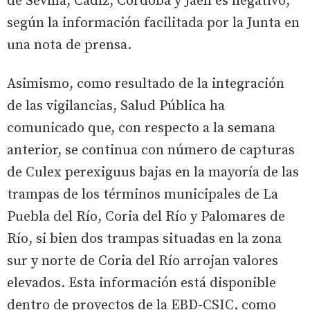
de Sevilla, Cádiz, Córdoba y Jaén es negativo,
según la información facilitada por la Junta en
una nota de prensa.
Asimismo, como resultado de la integración
de las vigilancias, Salud Pública ha
comunicado que, con respecto a la semana
anterior, se continua con número de capturas
de Culex perexiguus bajas en la mayoría de las
trampas de los términos municipales de La
Puebla del Río, Coria del Río y Palomares de
Río, si bien dos trampas situadas en la zona
sur y norte de Coria del Río arrojan valores
elevados. Esta información está disponible
dentro de proyectos de la EBD-CSIC, como