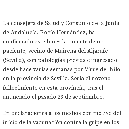
La consejera de Salud y Consumo de la Junta
de Andalucía, Rocío Hernández, ha
confirmado este lunes la muerte de un
paciente, vecino de Mairena del Aljarafe
(Sevilla), con patologías previas e ingresado
desde hace varias semanas por Virus del Nilo
en la provincia de Sevilla. Sería el noveno
fallecimiento en esta provincia, tras el
anunciado el pasado 23 de septiembre.
En declaraciones a los medios con motivo del
inicio de la vacunación contra la gripe en los