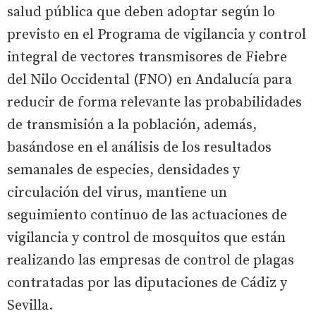
salud pública que deben adoptar según lo
previsto en el Programa de vigilancia y control
integral de vectores transmisores de Fiebre
del Nilo Occidental (FNO) en Andalucía para
reducir de forma relevante las probabilidades
de transmisión a la población, además,
basándose en el análisis de los resultados
semanales de especies, densidades y
circulación del virus, mantiene un
seguimiento continuo de las actuaciones de
vigilancia y control de mosquitos que están
realizando las empresas de control de plagas
contratadas por las diputaciones de Cádiz y
Sevilla.