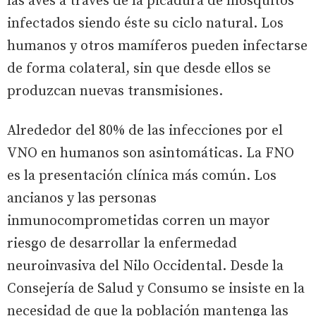
las aves a través de la picadura de mosquitos
infectados siendo éste su ciclo natural. Los
humanos y otros mamíferos pueden infectarse
de forma colateral, sin que desde ellos se
produzcan nuevas transmisiones.
Alrededor del 80% de las infecciones por el
VNO en humanos son asintomáticas. La FNO
es la presentación clínica más común. Los
ancianos y las personas
inmunocomprometidas corren un mayor
riesgo de desarrollar la enfermedad
neuroinvasiva del Nilo Occidental. Desde la
Consejería de Salud y Consumo se insiste en la
necesidad de que la población mantenga las