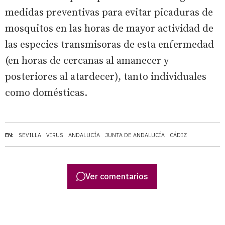
medidas preventivas para evitar picaduras de
mosquitos en las horas de mayor actividad de
las especies transmisoras de esta enfermedad
(en horas de cercanas al amanecer y
posteriores al atardecer), tanto individuales
como domésticas.
EN:
SEVILLA
VIRUS
ANDALUCÍA
JUNTA DE ANDALUCÍA
CÁDIZ
Ver comentarios