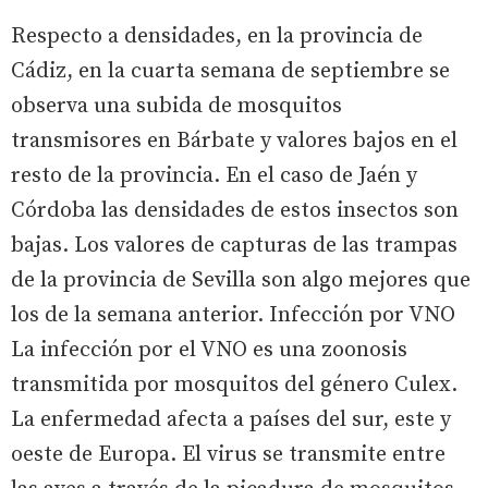
Respecto a densidades, en la provincia de
Cádiz, en la cuarta semana de septiembre se
observa una subida de mosquitos
transmisores en Bárbate y valores bajos en el
resto de la provincia. En el caso de Jaén y
Córdoba las densidades de estos insectos son
bajas. Los valores de capturas de las trampas
de la provincia de Sevilla son algo mejores que
los de la semana anterior. Infección por VNO
La infección por el VNO es una zoonosis
transmitida por mosquitos del género Culex.
La enfermedad afecta a países del sur, este y
oeste de Europa. El virus se transmite entre