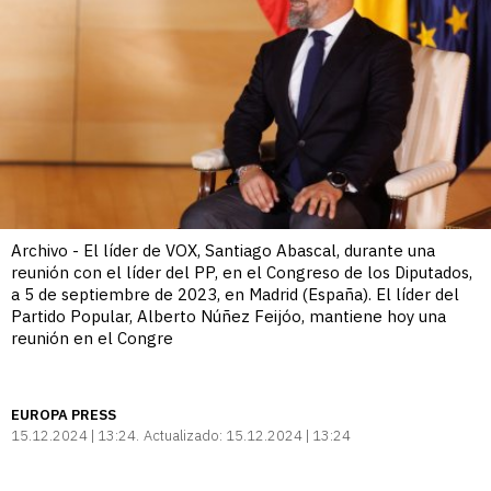
Archivo - El líder de VOX, Santiago Abascal, durante una
reunión con el líder del PP, en el Congreso de los Diputados,
a 5 de septiembre de 2023, en Madrid (España). El líder del
Partido Popular, Alberto Núñez Feijóo, mantiene hoy una
reunión en el Congre
EUROPA PRESS
15.12.2024 | 13:24
Actualizado:
15.12.2024 | 13:24