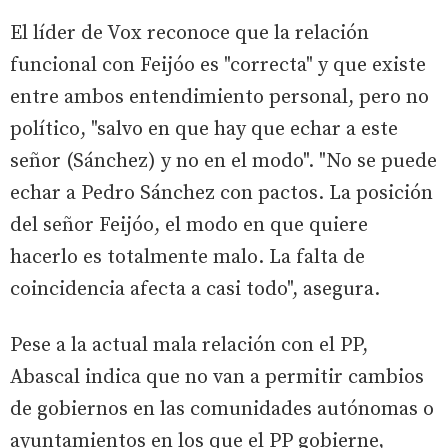
El líder de Vox reconoce que la relación
funcional con Feijóo es "correcta" y que existe
entre ambos entendimiento personal, pero no
político, "salvo en que hay que echar a este
señor (Sánchez) y no en el modo". "No se puede
echar a Pedro Sánchez con pactos. La posición
del señor Feijóo, el modo en que quiere
hacerlo es totalmente malo. La falta de
coincidencia afecta a casi todo", asegura.
Pese a la actual mala relación con el PP,
Abascal indica que no van a permitir cambios
de gobiernos en las comunidades autónomas o
ayuntamientos en los que el PP gobierne,