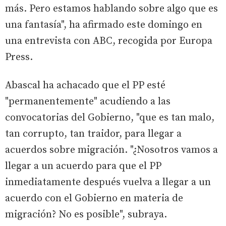
más. Pero estamos hablando sobre algo que es
una fantasía", ha afirmado este domingo en
una entrevista con ABC, recogida por Europa
Press.
Abascal ha achacado que el PP esté
"permanentemente" acudiendo a las
convocatorias del Gobierno, "que es tan malo,
tan corrupto, tan traidor, para llegar a
acuerdos sobre migración. "¿Nosotros vamos a
llegar a un acuerdo para que el PP
inmediatamente después vuelva a llegar a un
acuerdo con el Gobierno en materia de
migración? No es posible", subraya.