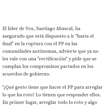
El líder de Vox, Santiago Abascal, ha
asegurado que está dispuesto a ir "hasta el
final" en la ruptura con el PP en las
comunidades autónomas, advierte que ya no
les vale con una "rectificación" y pide que se
cumplan los compromisos pactados en los
acuerdos de gobierno.
"¿Qué gesto tiene que hacer el PP para arreglar
lo que ha roto? Lo tienen que responder ellos.
En primer lugar, arreglar todo lo roto y algo