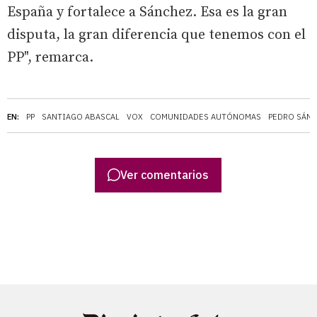
España y fortalece a Sánchez. Esa es la gran
disputa, la gran diferencia que tenemos con el
PP", remarca.
EN:
PP
SANTIAGO ABASCAL
VOX
COMUNIDADES AUTÓNOMAS
PEDRO SÁN
Ver comentarios