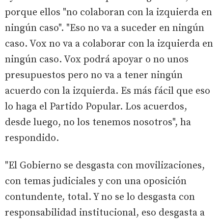
porque ellos "no colaboran con la izquierda en
ningún caso". "Eso no va a suceder en ningún
caso. Vox no va a colaborar con la izquierda en
ningún caso. Vox podrá apoyar o no unos
presupuestos pero no va a tener ningún
acuerdo con la izquierda. Es más fácil que eso
lo haga el Partido Popular. Los acuerdos,
desde luego, no los tenemos nosotros", ha
respondido.
"El Gobierno se desgasta con movilizaciones,
con temas judiciales y con una oposición
contundente, total. Y no se lo desgasta con
responsabilidad institucional, eso desgasta a