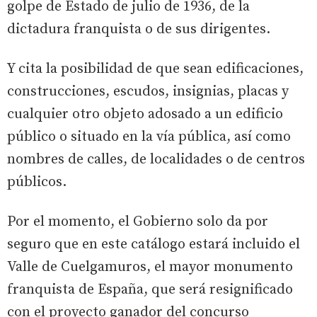
golpe de Estado de julio de 1936, de la
dictadura franquista o de sus dirigentes.
Y cita la posibilidad de que sean edificaciones,
construcciones, escudos, insignias, placas y
cualquier otro objeto adosado a un edificio
público o situado en la vía pública, así como
nombres de calles, de localidades o de centros
públicos.
Por el momento, el Gobierno solo da por
seguro que en este catálogo estará incluido el
Valle de Cuelgamuros, el mayor monumento
franquista de España, que será resignificado
con el proyecto ganador del concurso