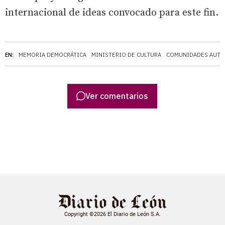
internacional de ideas convocado para este fin.
EN:
MEMORIA DEMOCRÁTICA
MINISTERIO DE CULTURA
COMUNIDADES AUT
Ver comentarios
Copyright ©2026 El Diario de León S.A.