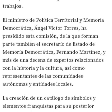
trabajos.
El ministro de Política Territorial y Memoria
Democrática, Ángel Víctor Torres, ha
presidido esta comisión, de la que forman
parte también el secretario de Estado de
Memoria Democrática, Fernando Martínez, y
más de una decena de expertos relacionados
con la historia y la cultura, así como
representantes de las comunidades
autónomas y entidades locales.
La creación de un catálogo de símbolos y
elementos franquistas para su posterior