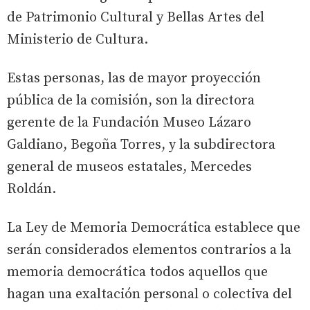
de Patrimonio Cultural y Bellas Artes del
Ministerio de Cultura.
Estas personas, las de mayor proyección
pública de la comisión, son la directora
gerente de la Fundación Museo Lázaro
Galdiano, Begoña Torres, y la subdirectora
general de museos estatales, Mercedes
Roldán.
La Ley de Memoria Democrática establece que
serán considerados elementos contrarios a la
memoria democrática todos aquellos que
hagan una exaltación personal o colectiva del