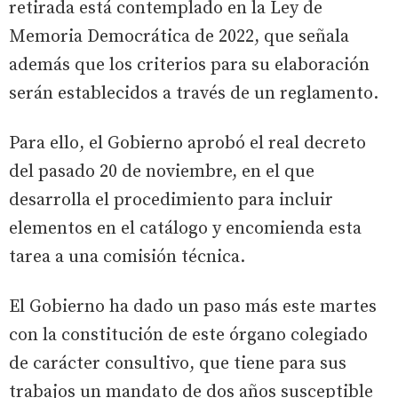
retirada está contemplado en la Ley de
Memoria Democrática de 2022, que señala
además que los criterios para su elaboración
serán establecidos a través de un reglamento.
Para ello, el Gobierno aprobó el real decreto
del pasado 20 de noviembre, en el que
desarrolla el procedimiento para incluir
elementos en el catálogo y encomienda esta
tarea a una comisión técnica.
El Gobierno ha dado un paso más este martes
con la constitución de este órgano colegiado
de carácter consultivo, que tiene para sus
trabajos un mandato de dos años susceptible