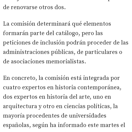
de renovarse otros dos.
La comisión determinará qué elementos
formarán parte del catálogo, pero las
peticiones de inclusión podrán proceder de las
administraciones públicas, de particulares o
de asociaciones memorialistas.
En concreto, la comisión está integrada por
cuatro expertos en historia contemporánea,
dos expertos en historia del arte, uno en
arquitectura y otro en ciencias políticas, la
mayoría procedentes de universidades
españolas, según ha informado este martes el