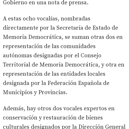
Gobierno en una nota de prensa.
A estas ocho vocalías, nombradas
directamente por la Secretaría de Estado de
Memoria Democrática, se suman otras dos en
representación de las comunidades
autónomas designadas por el Consejo
Territorial de Memoria Democrática, y otra en
representación de las entidades locales
designada por la Federación Española de
Municipios y Provincias.
Además, hay otros dos vocales expertos en
conservación y restauración de bienes
culturales designados por la Dirección General