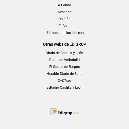
A Fondo
Destinos
Opinión
El Gallo
Últimas noticias de León
Otras webs de EDIGRUP
Diario de Castilla y León
Diario de Valladolid
El Correo de Burgos
Heraldo-Diario de Soria
CyLTV.es
esRadio Castilla y León