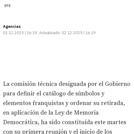
EFE
Agencias
02.12.2025 | 16:19
Actualizado:
02.12.2025 | 16:19
La comisión técnica designada por el Gobierno
para definir el catálogo de símbolos y
elementos franquistas y ordenar su retirada,
en aplicación de la Ley de Memoria
Democrática, ha sido constituida este martes
con su primera reunión y el inicio de los