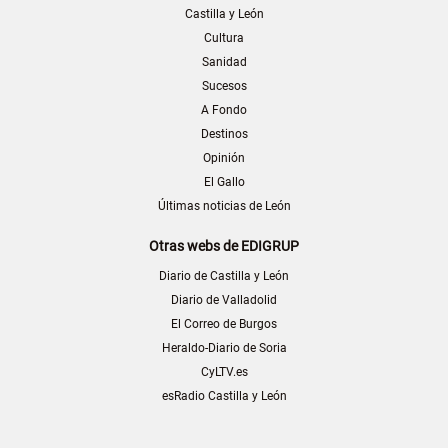
Castilla y León
Cultura
Sanidad
Sucesos
A Fondo
Destinos
Opinión
El Gallo
Últimas noticias de León
Otras webs de EDIGRUP
Diario de Castilla y León
Diario de Valladolid
El Correo de Burgos
Heraldo-Diario de Soria
CyLTV.es
esRadio Castilla y León