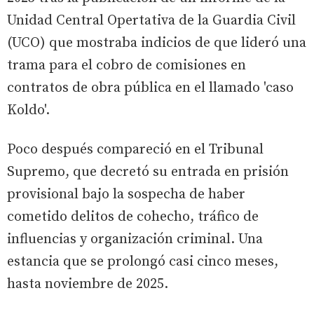
Unidad Central Opertativa de la Guardia Civil
(UCO) que mostraba indicios de que lideró una
trama para el cobro de comisiones en
contratos de obra pública en el llamado 'caso
Koldo'.
Poco después compareció en el Tribunal
Supremo, que decretó su entrada en prisión
provisional bajo la sospecha de haber
cometido delitos de cohecho, tráfico de
influencias y organización criminal. Una
estancia que se prolongó casi cinco meses,
hasta noviembre de 2025.