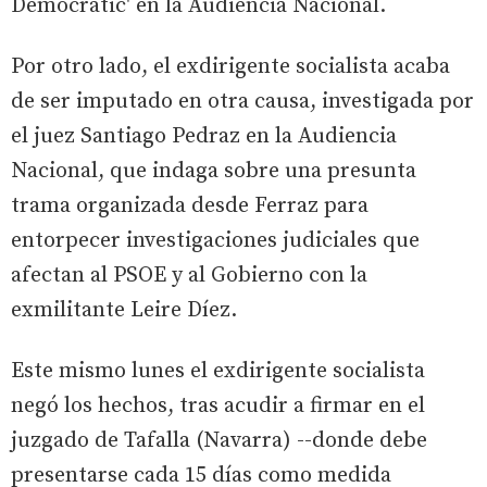
Democrátic' en la Audiencia Nacional.
Por otro lado, el exdirigente socialista acaba
de ser imputado en otra causa, investigada por
el juez Santiago Pedraz en la Audiencia
Nacional, que indaga sobre una presunta
trama organizada desde Ferraz para
entorpecer investigaciones judiciales que
afectan al PSOE y al Gobierno con la
exmilitante Leire Díez.
Este mismo lunes el exdirigente socialista
negó los hechos, tras acudir a firmar en el
juzgado de Tafalla (Navarra) --donde debe
presentarse cada 15 días como medida