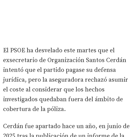
El PSOE ha desvelado este martes que el
exsecretario de Organización Santos Cerdán
intentó que el partido pagase su defensa
jurídica, pero la aseguradora rechazó asumir
el coste al considerar que los hechos
investigados quedaban fuera del ámbito de
cobertura de la póliza.
Cerdán fue apartado hace un año, en junio de
2025 tras la publicación de un informe de la