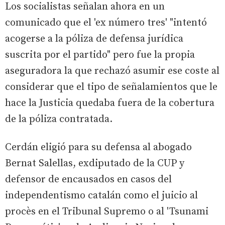
Los socialistas señalan ahora en un
comunicado que el 'ex número tres' "intentó
acogerse a la póliza de defensa jurídica
suscrita por el partido" pero fue la propia
aseguradora la que rechazó asumir ese coste al
considerar que el tipo de señalamientos que le
hace la Justicia quedaba fuera de la cobertura
de la póliza contratada.
Cerdán eligió para su defensa al abogado
Bernat Salellas, exdiputado de la CUP y
defensor de encausados en casos del
independentismo catalán como el juicio al
procès en el Tribunal Supremo o al 'Tsunami