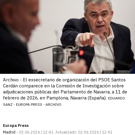
Archivo - El exsecretario de organización del PSOE Santos
Cerdán comparece en la Comisión de Investigación sobre
adjudicaciones públicas del Parlamento de Navarra, a 11 de
febrero de 2026, en Pamplona, Navarra (España).
EDUARDO
SANZ - EUROPA PRESS - ARCHIVO
Europa Press
Madrid
02.06.2026 | 12:41
Actualizado:
02.06.2026 | 12:41