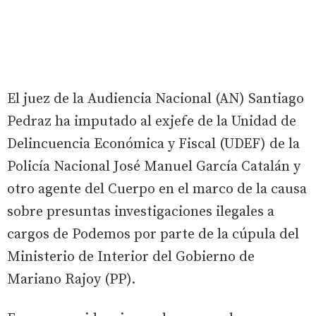
El juez de la Audiencia Nacional (AN) Santiago
Pedraz ha imputado al exjefe de la Unidad de
Delincuencia Económica y Fiscal (UDEF) de la
Policía Nacional José Manuel García Catalán y
otro agente del Cuerpo en el marco de la causa
sobre presuntas investigaciones ilegales a
cargos de Podemos por parte de la cúpula del
Ministerio de Interior del Gobierno de
Mariano Rajoy (PP).