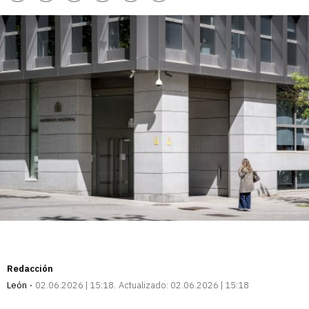
enlace
Redacción
León
02.06.2026 | 15:18
Actualizado:
02.06.2026 | 15:18