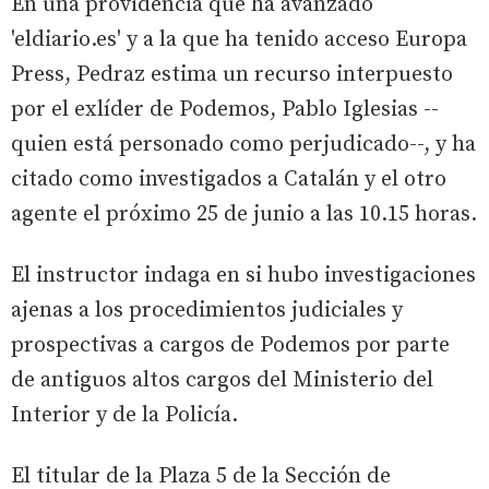
En una providencia que ha avanzado
'eldiario.es' y a la que ha tenido acceso Europa
Press, Pedraz estima un recurso interpuesto
por el exlíder de Podemos, Pablo Iglesias --
quien está personado como perjudicado--, y ha
citado como investigados a Catalán y el otro
agente el próximo 25 de junio a las 10.15 horas.
El instructor indaga en si hubo investigaciones
ajenas a los procedimientos judiciales y
prospectivas a cargos de Podemos por parte
de antiguos altos cargos del Ministerio del
Interior y de la Policía.
El titular de la Plaza 5 de la Sección de