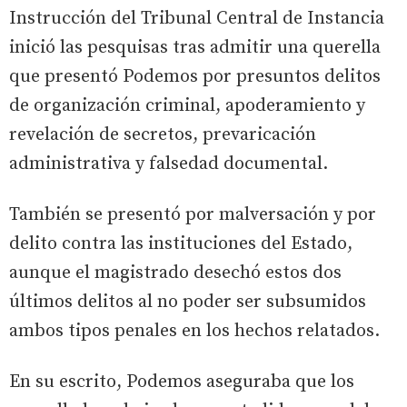
Instrucción del Tribunal Central de Instancia
inició las pesquisas tras admitir una querella
que presentó Podemos por presuntos delitos
de organización criminal, apoderamiento y
revelación de secretos, prevaricación
administrativa y falsedad documental.
También se presentó por malversación y por
delito contra las instituciones del Estado,
aunque el magistrado desechó estos dos
últimos delitos al no poder ser subsumidos
ambos tipos penales en los hechos relatados.
En su escrito, Podemos aseguraba que los