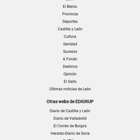
El Bierzo
Provincia
Deportes
Castilla y León
Cultura
Sanidad
Sucesos
A Fondo
Destinos
Opinión
El Gallo
Últimas noticias de León
Otras webs de EDIGRUP
Diario de Castilla y León
Diario de Valladolid
El Correo de Burgos
Heraldo-Diario de Soria