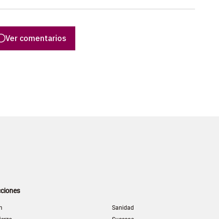
Ver comentarios
ciones
n
Sanidad