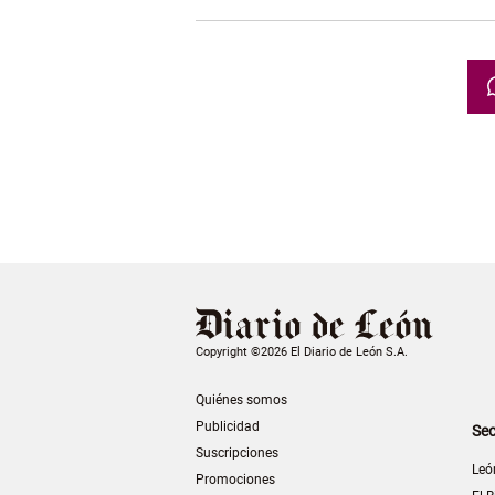
Copyright ©2026 El Diario de León S.A.
Quiénes somos
Publicidad
Sec
Suscripciones
Leó
Promociones