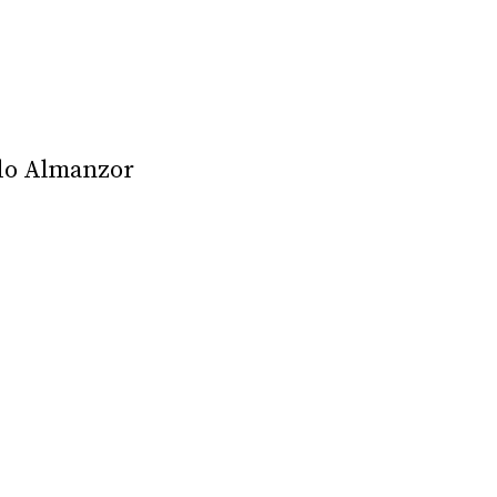
pudo Almanzor