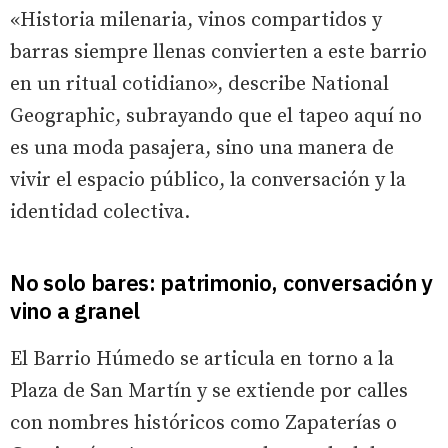
«Historia milenaria, vinos compartidos y
barras siempre llenas convierten a este barrio
en un ritual cotidiano», describe National
Geographic, subrayando que el tapeo aquí no
es una moda pasajera, sino una manera de
vivir el espacio público, la conversación y la
identidad colectiva.
No solo bares: patrimonio, conversación y
vino a granel
El Barrio Húmedo se articula en torno a la
Plaza de San Martín y se extiende por calles
con nombres históricos como Zapaterías o