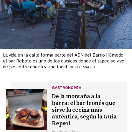
La vida en la calle forma parte del ADN del Barrio Húmedo:
el bar Rebote es uno de los clásicos donde el tapeo se vive
de pie, entre charla y vino local.
GETTY IMAGES
GASTRONOMÍA
De la montaña a la
barra: el bar leonés que
sirve la cecina más
auténtica, según la Guía
Repsol
Patricia de la Torre