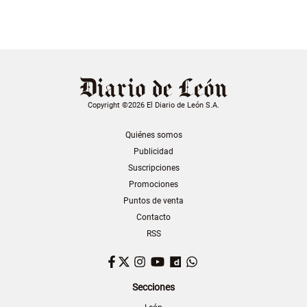
Copyright ©2026 El Diario de León S.A.
Quiénes somos
Publicidad
Suscripciones
Promociones
Puntos de venta
Contacto
RSS
Facebook
Twitter
Instagram
YouTube
Dailymotion
WhatsApp
Secciones