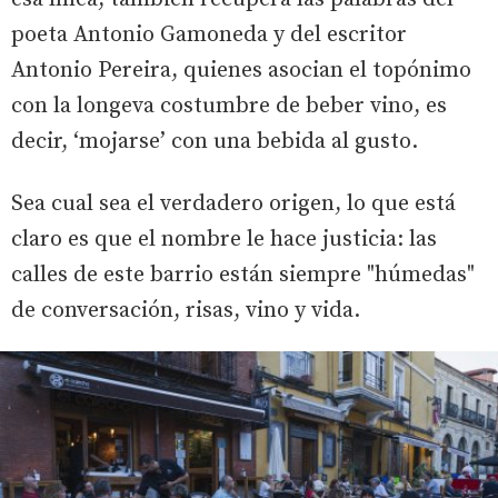
poeta Antonio Gamoneda y del escritor
Antonio Pereira, quienes asocian el topónimo
con la longeva costumbre de beber vino, es
decir, ‘mojarse’ con una bebida al gusto.
Sea cual sea el verdadero origen, lo que está
claro es que el nombre le hace justicia: las
calles de este barrio están siempre "húmedas"
de conversación, risas, vino y vida.