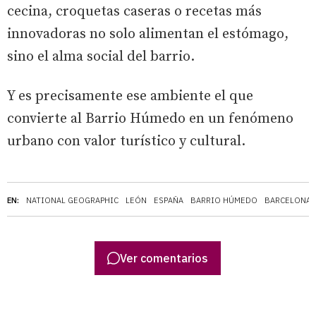
cecina, croquetas caseras o recetas más
innovadoras no solo alimentan el estómago,
sino el alma social del barrio.
Y es precisamente ese ambiente el que
convierte al Barrio Húmedo en un fenómeno
urbano con valor turístico y cultural.
EN:
NATIONAL GEOGRAPHIC
LEÓN
ESPAÑA
BARRIO HÚMEDO
BARCELONA
Ver comentarios