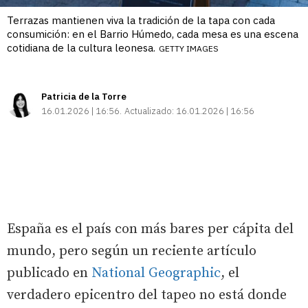
Terrazas mantienen viva la tradición de la tapa con cada
consumición: en el Barrio Húmedo, cada mesa es una escena
cotidiana de la cultura leonesa.
GETTY IMAGES
Patricia de la Torre
16.01.2026 | 16:56
Actualizado:
16.01.2026 | 16:56
España es el país con más bares per cápita del
mundo, pero según un reciente artículo
publicado en
National Geographic
, el
verdadero epicentro del tapeo no está donde