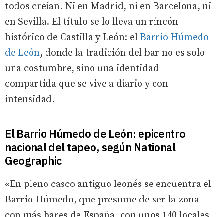
todos creían. Ni en Madrid, ni en Barcelona, ni
en Sevilla. El título se lo lleva un rincón
histórico de Castilla y León: el
Barrio Húmedo
de León
, donde la tradición del bar no es solo
una costumbre, sino una identidad
compartida que se vive a diario y con
intensidad.
El Barrio Húmedo de León: epicentro
nacional del tapeo, según National
Geographic
«En pleno casco antiguo leonés se encuentra el
Barrio Húmedo, que presume de ser la zona
con más bares de España, con unos 140 locales