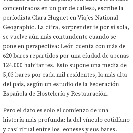
concentrados en un par de calles», escribe la
periodista Clara Huguet en Viajes National
Geographic. La cifra, sorprendente por sí sola,
se vuelve aún más contundente cuando se
pone en perspectiva: León cuenta con más de
620 bares repartidos por una ciudad de apenas
124.000 habitantes. Esto supone una media de
5,03 bares por cada mil residentes, la más alta
del país, según un estudio de la Federación
Española de Hostelería y Restauración.
Pero el dato es solo el comienzo de una
historia más profunda: la del vínculo cotidiano
y casi ritual entre los leoneses y sus bares.