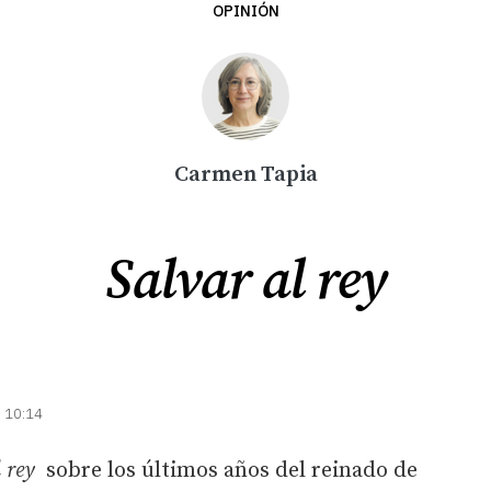
OPINIÓN
Carmen Tapia
Salvar al rey
| 10:14
 rey
sobre los últimos años del reinado de