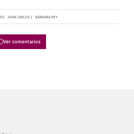
LES
JUAN CARLOS I
BÁRBARA REY
Ver comentarios