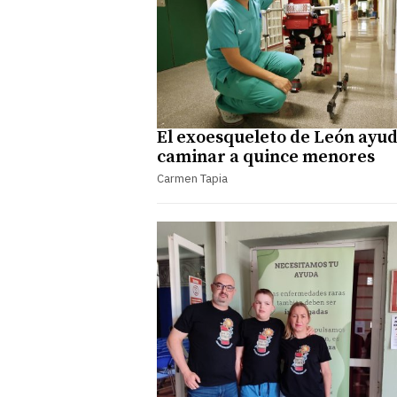
El exoesqueleto de León ayud
caminar a quince menores
Carmen Tapia