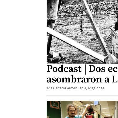
Podcast | Dos ec
asombraron a 
Ana GaiteroCarmen Tapia, Ángelopez