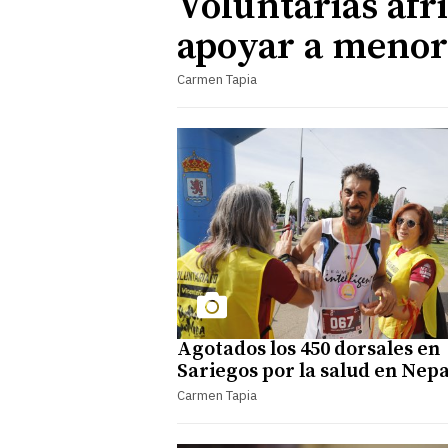
Voluntarias afr
apoyar a menor
Carmen Tapia
Agotados los 450 dorsales en
Sariegos por la salud en Nepa
Carmen Tapia