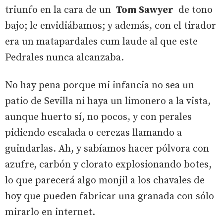
triunfo en la cara de un
Tom Sawyer
de tono
bajo; le envidiábamos; y además, con el tirador
era un matapardales cum laude al que este
Pedrales nunca alcanzaba.
No hay pena porque mi infancia no sea un
patio de Sevilla ni haya un limonero a la vista,
aunque huerto sí, no pocos, y con perales
pidiendo escalada o cerezas llamando a
guindarlas. Ah, y sabíamos hacer pólvora con
azufre, carbón y clorato explosionando botes,
lo que parecerá algo monjil a los chavales de
hoy que pueden fabricar una granada con sólo
mirarlo en internet.