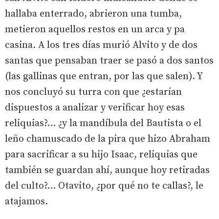
hallaba enterrado, abrieron una tumba,
metieron aquellos restos en un arca y pa
casina. A los tres días murió Alvito y de dos
santas que pensaban traer se pasó a dos santos
(las gallinas que entran, por las que salen). Y
nos concluyó su turra con que ¿estarían
dispuestos a analizar y verificar hoy esas
reliquias?... ¿y la mandíbula del Bautista o el
leño chamuscado de la pira que hizo Abraham
para sacrificar a su hijo Isaac, reliquias que
también se guardan ahí, aunque hoy retiradas
del culto?... Otavito, ¿por qué no te callas?, le
atajamos.