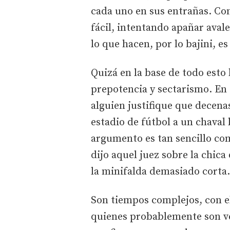
cada uno en sus entrañas. Co
fácil, intentando apañar ava
lo que hacen, por lo bajini, es
Quizá en la base de todo esto
prepotencia y sectarismo. En 
alguien justifique que decena
estadio de fútbol a un chaval
argumento es tan sencillo c
dijo aquel juez sobre la chica 
la minifalda demasiado corta.
Son tiempos complejos, con el 
quienes probablemente son v