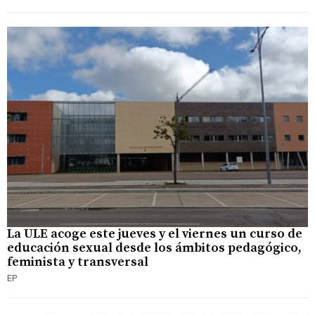
La ULE acoge este jueves y el viernes un curso de
educación sexual desde los ámbitos pedagógico,
feminista y transversal
EP