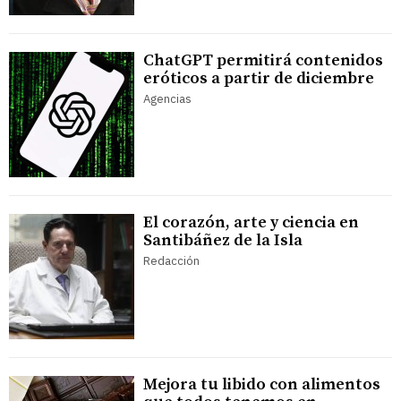
ChatGPT permitirá contenidos
eróticos a partir de diciembre
Agencias
El corazón, arte y ciencia en
Santibáñez de la Isla
Redacción
Mejora tu libido con alimentos