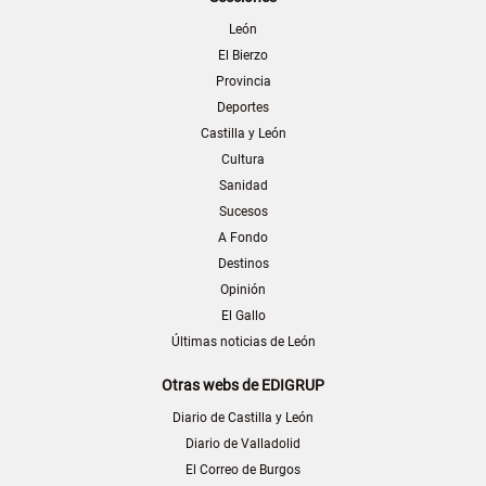
León
El Bierzo
Provincia
Deportes
Castilla y León
Cultura
Sanidad
Sucesos
A Fondo
Destinos
Opinión
El Gallo
Últimas noticias de León
Otras webs de EDIGRUP
Diario de Castilla y León
Diario de Valladolid
El Correo de Burgos