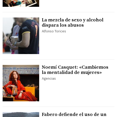
La mezcla de sexo y alcohol
dispara los abusos
Alfonso Torices
Noemí Casquet: «Cambiemos
la mentalidad de mujeres»
Agencias
Fabero defiende el uso de un