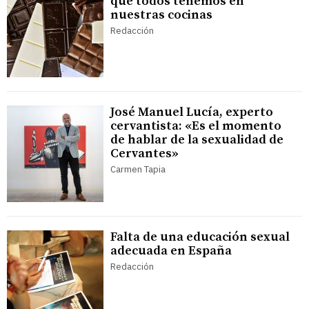
que todos tenemos en
nuestras cocinas
Redacción
José Manuel Lucía, experto
cervantista: «Es el momento
de hablar de la sexualidad de
Cervantes»
Carmen Tapia
Falta de una educación sexual
adecuada en España
Redacción