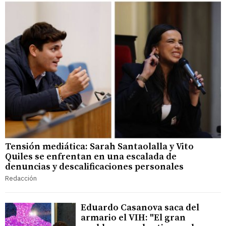
Tensión mediática: Sarah Santaolalla y Vito
Quiles se enfrentan en una escalada de
denuncias y descalificaciones personales
Redacción
Eduardo Casanova saca del
armario el VIH: "El gran