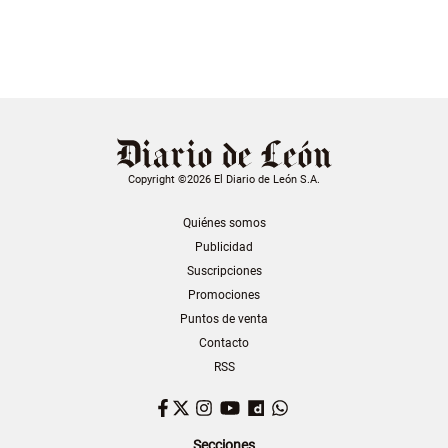
Copyright ©2026 El Diario de León S.A.
Quiénes somos
Publicidad
Suscripciones
Promociones
Puntos de venta
Contacto
RSS
Facebook
Twitter
Instagram
YouTube
Dailymotion
WhatsApp
Secciones