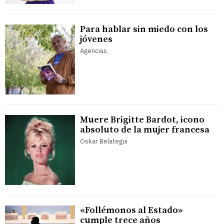
Para hablar sin miedo con los
jóvenes
Agencias
Muere Brigitte Bardot, icono
absoluto de la mujer francesa
Oskar Belategui
«Follémonos al Estado»
cumple trece años