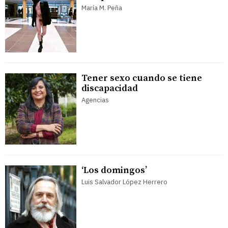
María M. Peña
Tener sexo cuando se tiene
discapacidad
Agencias
‘Los domingos’
Luis Salvador López Herrero