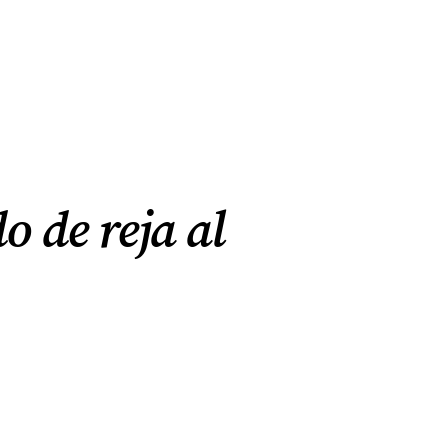
o de reja al