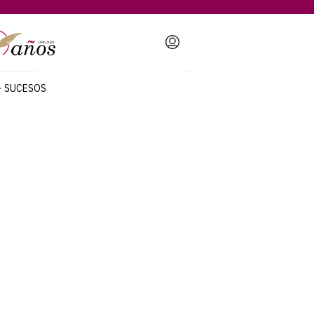
Login
SUCESOS