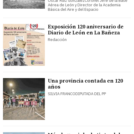
Óscar Ruiz GonzálezCoronel Jefe de la Base
Aérea de León y Director de la Academia
Básica del Aire y del Espacio
Exposición 120 aniversario de
Diario de León en La Bañeza
Redacción
Una provincia contada en 120
años
SILVIA FRANCODIPUTADA DEL PP