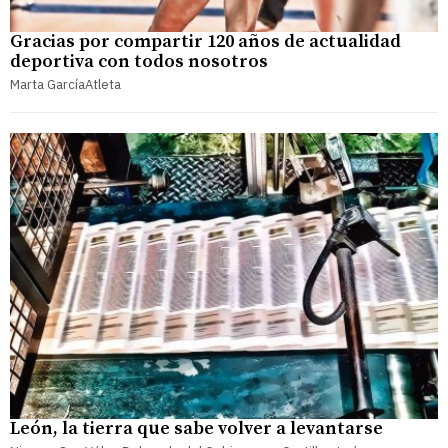
Gracias por compartir 120 años de actualidad
deportiva con todos nosotros
Marta García​Atleta
León, la tierra que sabe volver a levantarse