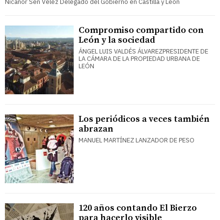
Nicanor Sen Vélez Delegado del Gobierno en Castilla y León
Compromiso compartido con
León y la sociedad
ÁNGEL LUIS VALDÉS ÁLVAREZPRESIDENTE DE
LA CÁMARA DE LA PROPIEDAD URBANA DE
LEÓN
Los periódicos a veces también
abrazan
MANUEL MARTÍNEZ LANZADOR DE PESO
120 años contando El Bierzo
para hacerlo visible