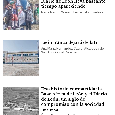
Diario de León lleva bastante
tiempo apareciendo
María Martín-Granizo FerreiroEsquiadora
León nunca dejará de latir
Ana María Fernández Caurel Alcaldesa de
San Andrés del Rabanedo
Una historia compartida: la
Base Aérea de León y el Diario
de León, un siglo de
compromiso con la sociedad
leonesa