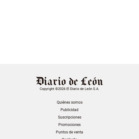
Copyright ©2026 El Diario de León S.A.
Quiénes somos
Publicidad
Suscripciones
Promociones
Puntos de venta