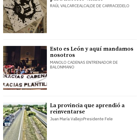
RAÚL VALCARCEALCALDE DE CARRACEDELO
Esto es León y aquí mandamos
nosotros
MANOLO CADENAS ENTRENADOR DE
BALONMANO
La provincia que aprendió a
reinventarse
Juan María VallejoPresidente Fele