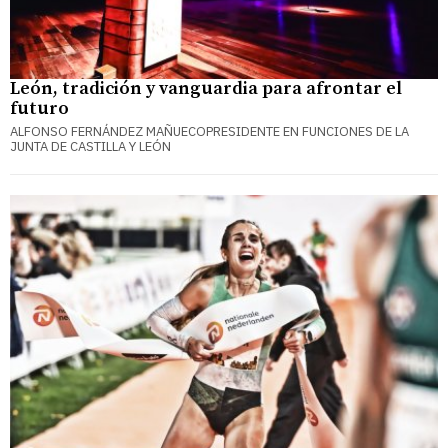
León, tradición y vanguardia para afrontar el
futuro
ALFONSO FERNÁNDEZ MAÑUECOPRESIDENTE EN FUNCIONES DE LA
JUNTA DE CASTILLA Y LEÓN