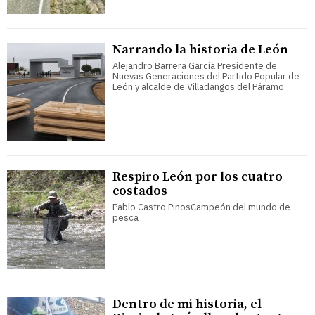
Narrando la historia de León
Alejandro Barrera García Presidente de
Nuevas Generaciones del Partido Popular de
León y alcalde de Villadangos del Páramo
Respiro León por los cuatro
costados
Pablo Castro PinosCampeón del mundo de
pesca
Dentro de mi historia, el