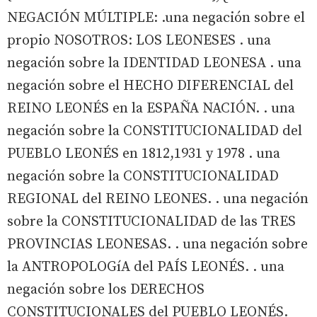
NEGACIÓN MÚLTIPLE: .una negación sobre el
propio NOSOTROS: LOS LEONESES . una
negación sobre la IDENTIDAD LEONESA . una
negación sobre el HECHO DIFERENCIAL del
REINO LEONÉS en la ESPAÑA NACIÓN. . una
negación sobre la CONSTITUCIONALIDAD del
PUEBLO LEONÉS en 1812,1931 y 1978 . una
negación sobre la CONSTITUCIONALIDAD
REGIONAL del REINO LEONES. . una negación
sobre la CONSTITUCIONALIDAD de las TRES
PROVINCIAS LEONESAS. . una negación sobre
la ANTROPOLOGíA del PAÍS LEONÉS. . una
negación sobre los DERECHOS
CONSTITUCIONALES del PUEBLO LEONÉS.