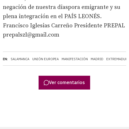
negación de nuestra diaspora emigrante y su
plena integración en el PAÍS LEONÉS.
Francisco Iglesias Carreño Presidente PREPAL
prepalszl@gmail.com
EN:
SALAMANCA
UNIÓN EUROPEA
MANIFESTACIÓN
MADRID
EXTREMADUR
Ver comentarios