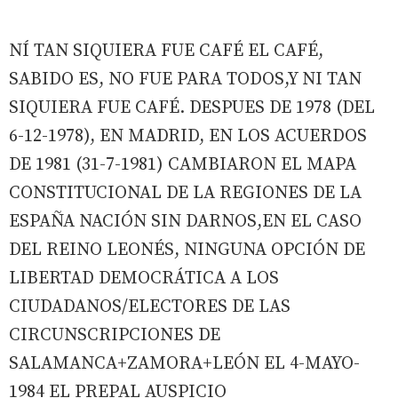
NÍ TAN SIQUIERA FUE CAFÉ EL CAFÉ,
SABIDO ES, NO FUE PARA TODOS,Y NI TAN
SIQUIERA FUE CAFÉ. DESPUES DE 1978 (DEL
6-12-1978), EN MADRID, EN LOS ACUERDOS
DE 1981 (31-7-1981) CAMBIARON EL MAPA
CONSTITUCIONAL DE LA REGIONES DE LA
ESPAÑA NACIÓN SIN DARNOS,EN EL CASO
DEL REINO LEONÉS, NINGUNA OPCIÓN DE
LIBERTAD DEMOCRÁTICA A LOS
CIUDADANOS/ELECTORES DE LAS
CIRCUNSCRIPCIONES DE
SALAMANCA+ZAMORA+LEÓN EL 4-MAYO-
1984 EL PREPAL AUSPICIO