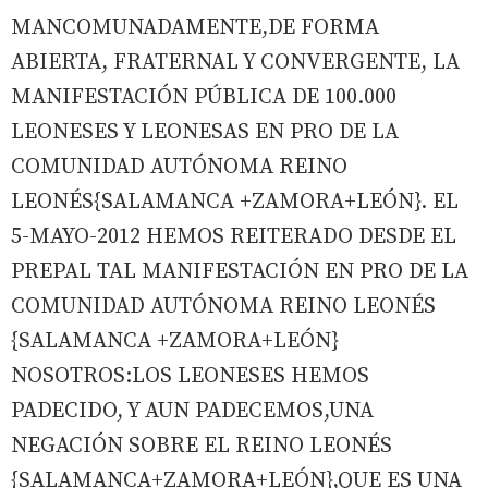
MANCOMUNADAMENTE,DE FORMA
ABIERTA, FRATERNAL Y CONVERGENTE, LA
MANIFESTACIÓN PÚBLICA DE 100.000
LEONESES Y LEONESAS EN PRO DE LA
COMUNIDAD AUTÓNOMA REINO
LEONÉS{SALAMANCA +ZAMORA+LEÓN}. EL
5-MAYO-2012 HEMOS REITERADO DESDE EL
PREPAL TAL MANIFESTACIÓN EN PRO DE LA
COMUNIDAD AUTÓNOMA REINO LEONÉS
{SALAMANCA +ZAMORA+LEÓN}
NOSOTROS:LOS LEONESES HEMOS
PADECIDO, Y AUN PADECEMOS,UNA
NEGACIÓN SOBRE EL REINO LEONÉS
{SALAMANCA+ZAMORA+LEÓN},QUE ES UNA