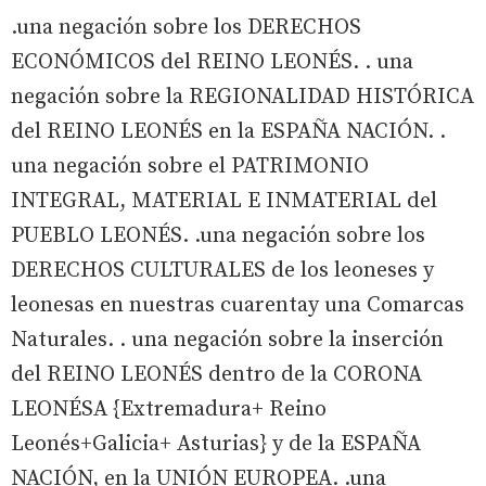
.una negación sobre los DERECHOS
ECONÓMICOS del REINO LEONÉS. . una
negación sobre la REGIONALIDAD HISTÓRICA
del REINO LEONÉS en la ESPAÑA NACIÓN. .
una negación sobre el PATRIMONIO
INTEGRAL, MATERIAL E INMATERIAL del
PUEBLO LEONÉS. .una negación sobre los
DERECHOS CULTURALES de los leoneses y
leonesas en nuestras cuarentay una Comarcas
Naturales. . una negación sobre la inserción
del REINO LEONÉS dentro de la CORONA
LEONÉSA {Extremadura+ Reino
Leonés+Galicia+ Asturias} y de la ESPAÑA
NACIÓN, en la UNIÓN EUROPEA. .una