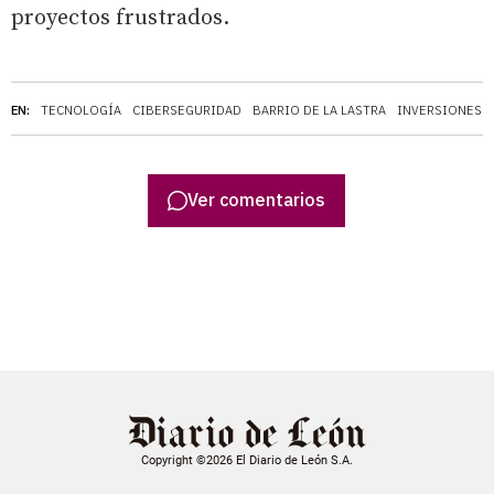
proyectos frustrados.
EN:
TECNOLOGÍA
CIBERSEGURIDAD
BARRIO DE LA LASTRA
INVERSIONES
Ver comentarios
Copyright ©2026 El Diario de León S.A.