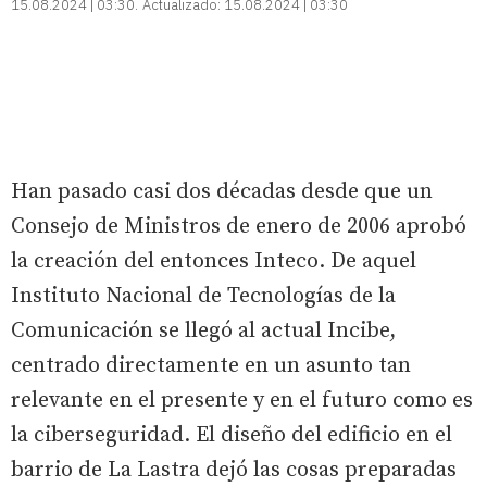
15.08.2024 | 03:30
Actualizado:
15.08.2024 | 03:30
Han pasado casi dos décadas desde que un
Consejo de Ministros de enero de 2006 aprobó
la creación del entonces Inteco. De aquel
Instituto Nacional de Tecnologías de la
Comunicación se llegó al actual Incibe,
centrado directamente en un asunto tan
relevante en el presente y en el futuro como es
la ciberseguridad. El diseño del edificio en el
barrio de La Lastra dejó las cosas preparadas