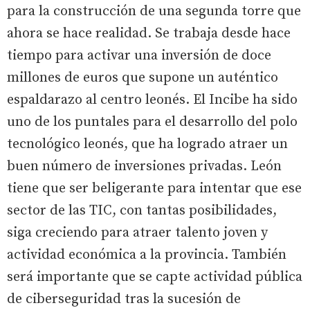
para la construcción de una segunda torre que
ahora se hace realidad. Se trabaja desde hace
tiempo para activar una inversión de doce
millones de euros que supone un auténtico
espaldarazo al centro leonés. El Incibe ha sido
uno de los puntales para el desarrollo del polo
tecnológico leonés, que ha logrado atraer un
buen número de inversiones privadas. León
tiene que ser beligerante para intentar que ese
sector de las TIC, con tantas posibilidades,
siga creciendo para atraer talento joven y
actividad económica a la provincia. También
será importante que se capte actividad pública
de ciberseguridad tras la sucesión de