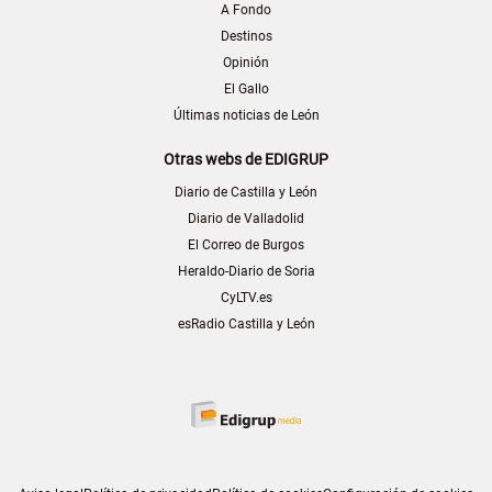
A Fondo
Destinos
Opinión
El Gallo
Últimas noticias de León
Otras webs de EDIGRUP
Diario de Castilla y León
Diario de Valladolid
El Correo de Burgos
Heraldo-Diario de Soria
CyLTV.es
esRadio Castilla y León