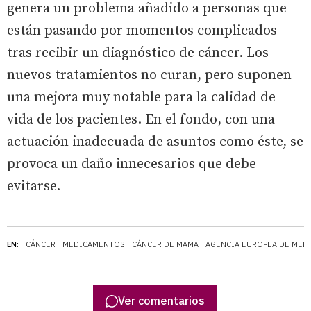
genera un problema añadido a personas que
están pasando por momentos complicados
tras recibir un diagnóstico de cáncer. Los
nuevos tratamientos no curan, pero suponen
una mejora muy notable para la calidad de
vida de los pacientes. En el fondo, con una
actuación inadecuada de asuntos como éste, se
provoca un daño innecesarios que debe
evitarse.
EN:
CÁNCER
MEDICAMENTOS
CÁNCER DE MAMA
AGENCIA EUROPEA DE MED
Ver comentarios