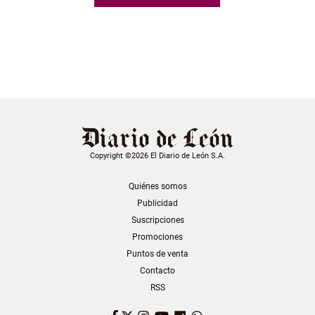
Copyright ©2026 El Diario de León S.A.
Quiénes somos
Publicidad
Suscripciones
Promociones
Puntos de venta
Contacto
RSS