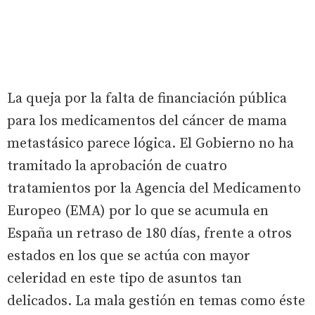
La queja por la falta de financiación pública
para los medicamentos del cáncer de mama
metastásico parece lógica. El Gobierno no ha
tramitado la aprobación de cuatro
tratamientos por la Agencia del Medicamento
Europeo (EMA) por lo que se acumula en
España un retraso de 180 días, frente a otros
estados en los que se actúa con mayor
celeridad en este tipo de asuntos tan
delicados. La mala gestión en temas como éste