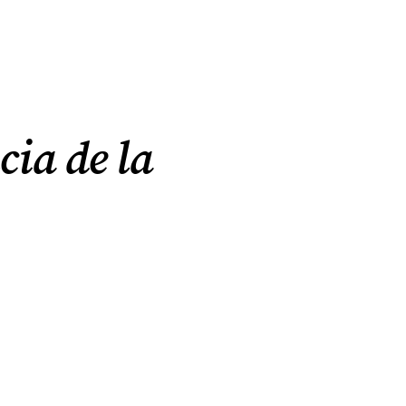
cia de la