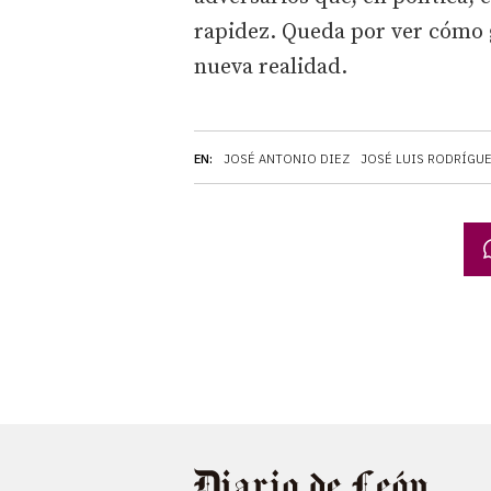
rapidez. Queda por ver cómo g
nueva realidad.
EN:
JOSÉ ANTONIO DIEZ
JOSÉ LUIS RODRÍGU