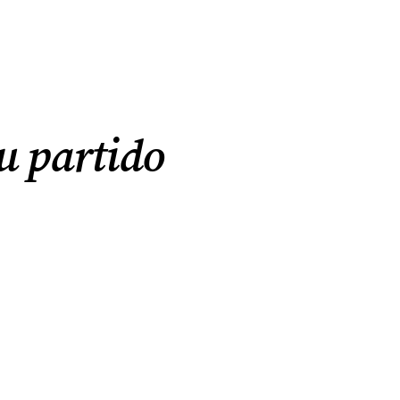
su partido