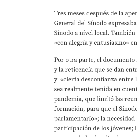
Tres meses después de la aper
General del Sínodo expresaba 
Sínodo a nivel local. También
«con alegría y entusiasmo» en
Por otra parte, el documento
y la reticencia que se dan ent
y «cierta desconfianza entre 
sea realmente tenida en cuent
pandemia, que limitó las reun
formación, para que el Sínod
parlamentario»; la necesidad
participación de los jóvenes; 