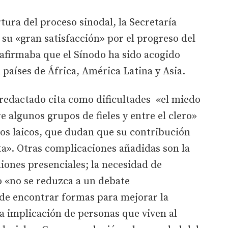
tura del proceso sinodal, la Secretaría
su «gran satisfacción» por el progreso del
 afirmaba que el Sínodo ha sido acogido
 países de África, América Latina y Asia.
 redactado cita como dificultades «el miedo
re algunos grupos de fieles y entre el clero»
los laicos, que dudan que su contribución
a». Otras complicaciones añadidas son la
iones presenciales; la necesidad de
o «no se reduzca a un debate
 de encontrar formas para mejorar la
la implicación de personas que viven al