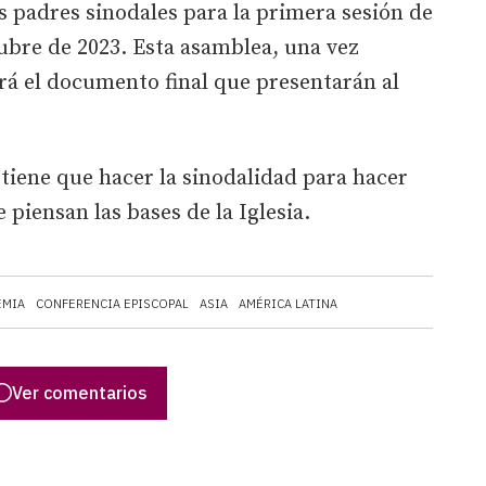
os padres sinodales para la primera sesión de
ubre de 2023. Esta asamblea, una vez
rá el documento final que presentarán al
 tiene que hacer la sinodalidad para hacer
 piensan las bases de la Iglesia.
EMIA
CONFERENCIA EPISCOPAL
ASIA
AMÉRICA LATINA
Ver comentarios