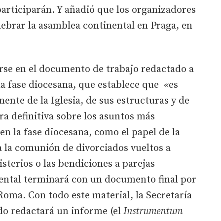
articiparán. Y añadió que los organizadores
ebrar la asamblea continental en Praga, en
arse en el documento de trabajo redactado a
la fase diocesana, que establece que «es
nte de la Iglesia, de sus estructuras y de
ra definitiva sobre los asuntos más
n la fase diocesana, como el papel de la
 a la comunión de divorciados vueltos a
isterios o las bendiciones a parejas
ental terminará con un documento final por
Roma. Con todo este material, la Secretaría
o redactará un informe (el
Instrumentum