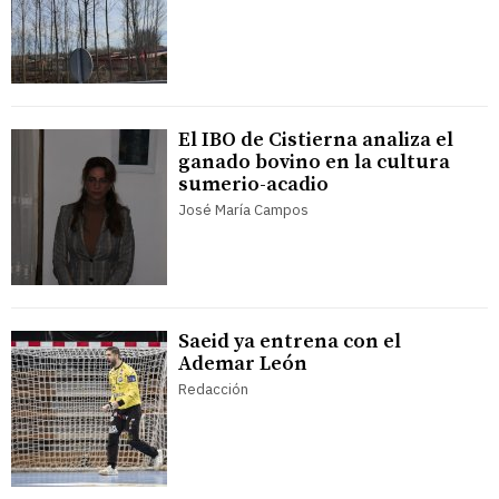
El IBO de Cistierna analiza el
ganado bovino en la cultura
sumerio-acadio
José María Campos
Saeid ya entrena con el
Ademar León
Redacción