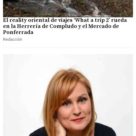
El reality oriental de viajes ‘What a trip 2’ rueda
en la Herrería de Compludo y el Mercado de
Ponferrada
Redacción