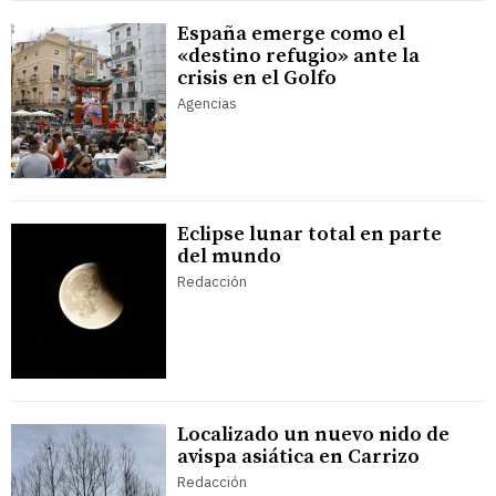
España emerge como el
«destino refugio» ante la
crisis en el Golfo
Agencias
Eclipse lunar total en parte
del mundo
Redacción
Localizado un nuevo nido de
avispa asiática en Carrizo
Redacción