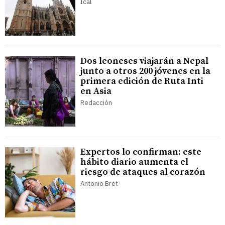
Ical
Dos leoneses viajarán a Nepal
junto a otros 200 jóvenes en la
primera edición de Ruta Inti
en Asia
Redacción
Expertos lo confirman: este
hábito diario aumenta el
riesgo de ataques al corazón
Antonio Bret