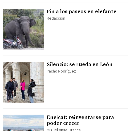
Fin a los paseos en elefante
Redacción
Silencio: se rueda en León
Pacho Rodríguez
Eneicat: reinventarse para
poder crecer
Miguel Ángel Tranca