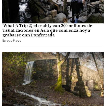
'What A Trip 2', el reality con 200 millones de
visualizaciones en Asia que comienza hoy a
grabarse enn Ponferrada
Europa Press