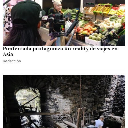
Ponferrada protagoniza un reality de viajes en
Asia
Redacción