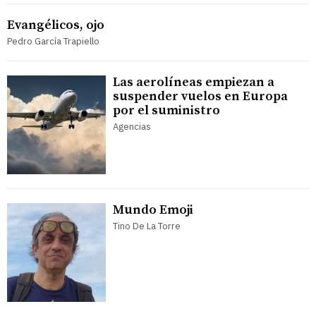
Evangélicos, ojo
Pedro García Trapiello
Las aerolíneas empiezan a
suspender vuelos en Europa
por el suministro
Agencias
Mundo Emoji
Tino De La Torre