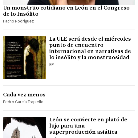
Un monstruo cotidiano en León en el Congreso
de lo Insólito
Pacho Rodríguez
La ULE será desde el miércoles
punto de encuentro
internacional en narrativas de
lo insólito y la monstruosidad
EP
Cada vez menos
Pedro García Trapiello
León se convierte en plató de
lujo para una
superproducción asiática