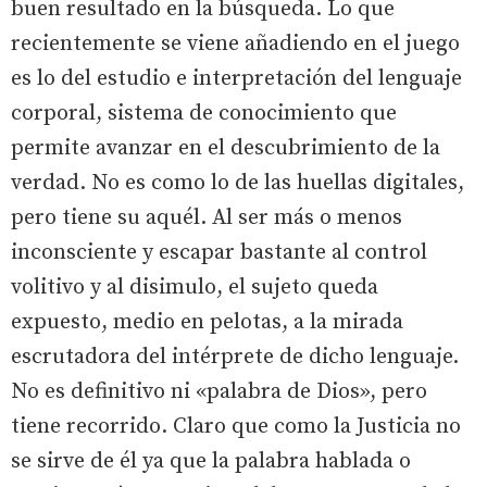
buen resultado en la búsqueda. Lo que
recientemente se viene añadiendo en el juego
es lo del estudio e interpretación del lenguaje
corporal, sistema de conocimiento que
permite avanzar en el descubrimiento de la
verdad. No es como lo de las huellas digitales,
pero tiene su aquél. Al ser más o menos
inconsciente y escapar bastante al control
volitivo y al disimulo, el sujeto queda
expuesto, medio en pelotas, a la mirada
escrutadora del intérprete de dicho lenguaje.
No es definitivo ni «palabra de Dios», pero
tiene recorrido. Claro que como la Justicia no
se sirve de él ya que la palabra hablada o