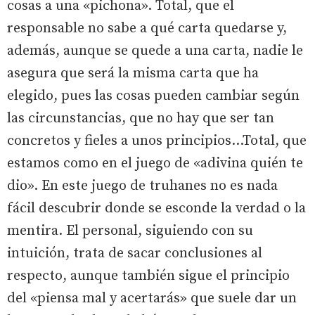
cosas a una «pichona». Total, que el
responsable no sabe a qué carta quedarse y,
además, aunque se quede a una carta, nadie le
asegura que será la misma carta que ha
elegido, pues las cosas pueden cambiar según
las circunstancias, que no hay que ser tan
concretos y fieles a unos principios…Total, que
estamos como en el juego de «adivina quién te
dio». En este juego de truhanes no es nada
fácil descubrir donde se esconde la verdad o la
mentira. El personal, siguiendo con su
intuición, trata de sacar conclusiones al
respecto, aunque también sigue el principio
del «piensa mal y acertarás» que suele dar un