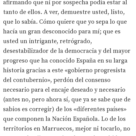
afirmando que ni por sospecha podía estar al
tanto de ellos. A ver, demuestre usted, listo,
que lo sabía. Cómo quiere que yo sepa lo que
hacía un gran desconocido para mí; que es
usted un intrigante, retrógrado,
desestabilizador de la democracia y del mayor
progreso que ha conocido España en su larga
historia gracias a este «gobierno progresista
del contubernio», perdón del consenso
necesario para el encaje deseado y necesario
(antes no, pero ahora sí, que ya se sabe que de
sabios es corregir) de los «diferentes países»
que componen la Nación Española. Lo de los
territorios en Marruecos, mejor ni tocarlo, no