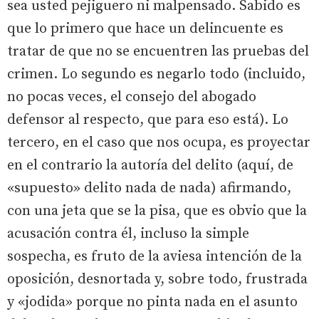
sea usted pejiguero ni malpensado. Sabido es
que lo primero que hace un delincuente es
tratar de que no se encuentren las pruebas del
crimen. Lo segundo es negarlo todo (incluido,
no pocas veces, el consejo del abogado
defensor al respecto, que para eso está). Lo
tercero, en el caso que nos ocupa, es proyectar
en el contrario la autoría del delito (aquí, de
«supuesto» delito nada de nada) afirmando,
con una jeta que se la pisa, que es obvio que la
acusación contra él, incluso la simple
sospecha, es fruto de la aviesa intención de la
oposición, desnortada y, sobre todo, frustrada
y «jodida» porque no pinta nada en el asunto