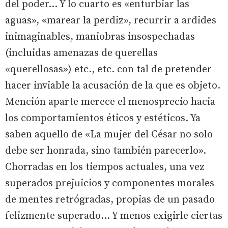
del poder… Y lo cuarto es «enturbiar las
aguas», «marear la perdiz», recurrir a ardides
inimaginables, maniobras insospechadas
(incluidas amenazas de querellas
«querellosas») etc., etc. con tal de pretender
hacer inviable la acusación de la que es objeto.
Mención aparte merece el menosprecio hacia
los comportamientos éticos y estéticos. Ya
saben aquello de «La mujer del César no solo
debe ser honrada, sino también parecerlo».
Chorradas en los tiempos actuales, una vez
superados prejuicios y componentes morales
de mentes retrógradas, propias de un pasado
felizmente superado… Y menos exigirle ciertas