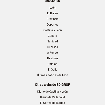
Secciones
León
El Bierzo
Provincia
Deportes
Castilla y León
Cultura
Sanidad
Sucesos
A Fondo
Destinos
Opinión
El Gallo
Últimas noticias de León
Otras webs de EDIGRUP
Diario de Castilla y León
Diario de Valladolid
El Correo de Burgos