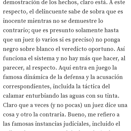
demostración de los hechos, claro está. A este
respecto, el delincuente sabe de sobra que es
inocente mientras no se demuestre lo
contrario; que es presunto solamente hasta
que un juez (o varios si es preciso) no ponga
negro sobre blanco el veredicto oportuno. Así
funciona el sistema y no hay más que hacer, al
parecer, al respecto. Aquí entra en juego la
famosa dinámica de la defensa y la acusación
correspondientes, incluida la táctica del
calamar enturbiando las aguas con su tinta.
Claro que a veces (y no pocas) un juez dice una
cosa y otro la contraria. Bueno, me refiero a
las famosas instancias judiciales, incluido el