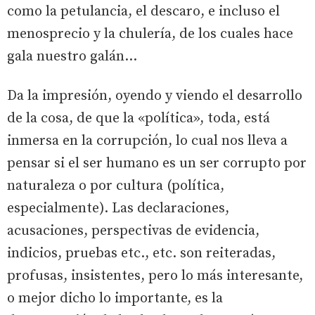
como la petulancia, el descaro, e incluso el
menosprecio y la chulería, de los cuales hace
gala nuestro galán…
Da la impresión, oyendo y viendo el desarrollo
de la cosa, de que la «política», toda, está
inmersa en la corrupción, lo cual nos lleva a
pensar si el ser humano es un ser corrupto por
naturaleza o por cultura (política,
especialmente). Las declaraciones,
acusaciones, perspectivas de evidencia,
indicios, pruebas etc., etc. son reiteradas,
profusas, insistentes, pero lo más interesante,
o mejor dicho lo importante, es la