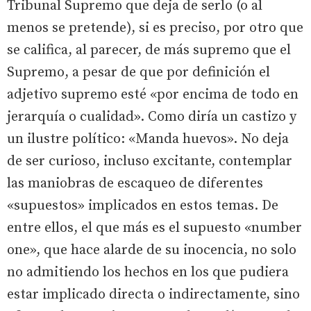
Tribunal Supremo que deja de serlo (o al
menos se pretende), si es preciso, por otro que
se califica, al parecer, de más supremo que el
Supremo, a pesar de que por definición el
adjetivo supremo esté «por encima de todo en
jerarquía o cualidad». Como diría un castizo y
un ilustre político: «Manda huevos». No deja
de ser curioso, incluso excitante, contemplar
las maniobras de escaqueo de diferentes
«supuestos» implicados en estos temas. De
entre ellos, el que más es el supuesto «number
one», que hace alarde de su inocencia, no solo
no admitiendo los hechos en los que pudiera
estar implicado directa o indirectamente, sino