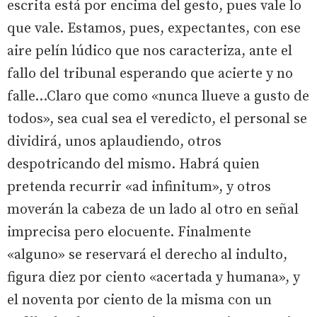
escrita está por encima del gesto, pues vale lo
que vale. Estamos, pues, expectantes, con ese
aire pelín lúdico que nos caracteriza, ante el
fallo del tribunal esperando que acierte y no
falle…Claro que como «nunca llueve a gusto de
todos», sea cual sea el veredicto, el personal se
dividirá, unos aplaudiendo, otros
despotricando del mismo. Habrá quien
pretenda recurrir «ad infinitum», y otros
moverán la cabeza de un lado al otro en señal
imprecisa pero elocuente. Finalmente
«alguno» se reservará el derecho al indulto,
figura diez por ciento «acertada y humana», y
el noventa por ciento de la misma con un