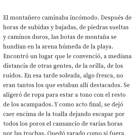
El montañero caminaba incómodo. Después de
horas de subidas y bajadas, de piedras sueltas
y caminos duros, las botas de montaña se
hundían en la arena húmeda de la playa.
Encontró un lugar que le convenció, a mediana
distancia de otras gentes, de la orilla, de los
ruidos. En esa tarde soleada, algo fresca, no
eran tantos los que estaban allí destacados. Se
aligeró de ropa para estar a tono con el resto
de los acampados. Y como acto final, se dejó
caer encima de la toalla dejando escapar por
todos los poros el cansancio de varias horas
por las trochas. Quedó varado como si fuera