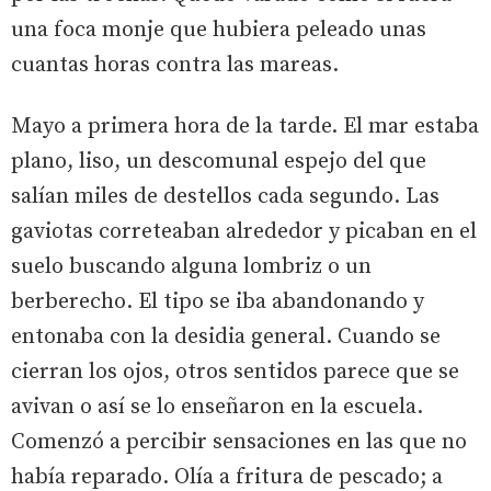
una foca monje que hubiera peleado unas
cuantas horas contra las mareas.
Mayo a primera hora de la tarde. El mar estaba
plano, liso, un descomunal espejo del que
salían miles de destellos cada segundo. Las
gaviotas correteaban alrededor y picaban en el
suelo buscando alguna lombriz o un
berberecho. El tipo se iba abandonando y
entonaba con la desidia general. Cuando se
cierran los ojos, otros sentidos parece que se
avivan o así se lo enseñaron en la escuela.
Comenzó a percibir sensaciones en las que no
había reparado. Olía a fritura de pescado; a