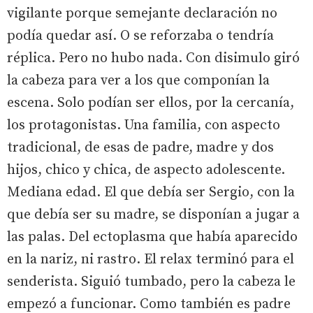
vigilante porque semejante declaración no
podía quedar así. O se reforzaba o tendría
réplica. Pero no hubo nada. Con disimulo giró
la cabeza para ver a los que componían la
escena. Solo podían ser ellos, por la cercanía,
los protagonistas. Una familia, con aspecto
tradicional, de esas de padre, madre y dos
hijos, chico y chica, de aspecto adolescente.
Mediana edad. El que debía ser Sergio, con la
que debía ser su madre, se disponían a jugar a
las palas. Del ectoplasma que había aparecido
en la nariz, ni rastro. El relax terminó para el
senderista. Siguió tumbado, pero la cabeza le
empezó a funcionar. Como también es padre