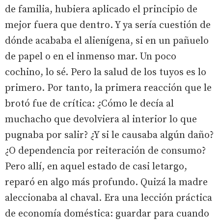
de familia, hubiera aplicado el principio de
mejor fuera que dentro. Y ya sería cuestión de
dónde acababa el alienígena, si en un pañuelo
de papel o en el inmenso mar. Un poco
cochino, lo sé. Pero la salud de los tuyos es lo
primero. Por tanto, la primera reacción que le
brotó fue de crítica: ¿Cómo le decía al
muchacho que devolviera al interior lo que
pugnaba por salir? ¿Y si le causaba algún daño?
¿O dependencia por reiteración de consumo?
Pero allí, en aquel estado de casi letargo,
reparó en algo más profundo. Quizá la madre
aleccionaba al chaval. Era una lección práctica
de economía doméstica: guardar para cuando