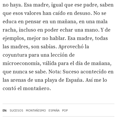
no haya. Esa madre, igual que ese padre, saben
que esos valores han caído en desuso. No se
educa en pensar en un mañana, en una mala
racha, incluso en poder echar una mano. Y de
ejemplos, mejor no hablar. Esa madre, todas
las madres, son sabias. Aprovechó la
coyuntura para una lección de
microeconomía, válida para el día de mañana,
que nunca se sabe. Nota: Suceso acontecido en
las arenas de una playa de España. Así me lo
contó el montañero.
EN:
SUCESOS
MONTAÑISMO
ESPAÑA
POP