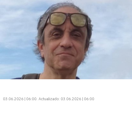
03.06.2026 | 06:00
Actualizado:
03.06.2026 | 06:00