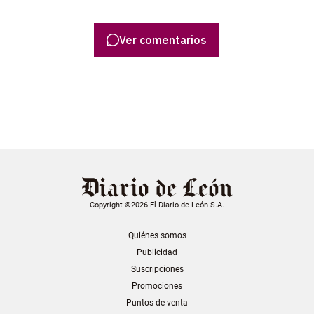
Ver comentarios
Copyright ©2026 El Diario de León S.A.
Quiénes somos
Publicidad
Suscripciones
Promociones
Puntos de venta