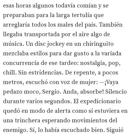
esas horas algunos todavía comían y se
preparaban para la larga tertulia que
arreglaría todos los males del país. También
llegaba transportada por el aire algo de
música. Un disc jockey en un chiringuito
mezclaba estilos para dar gusto a la variada
concurrencia de ese tardeo: nostalgia, pop,
chill. Sin estridencias. De repente, a pocos
metros, escuchó con voz de mujer: —¡Vaya
pedazo moco, Sergio. Anda, absorbe! Silencio
durante varios segundos. El expedicionario
quedó en modo de alerta como si estuviera en
una trinchera esperando movimientos del
enemigo. Sí, lo había escuchado bien. Siguió