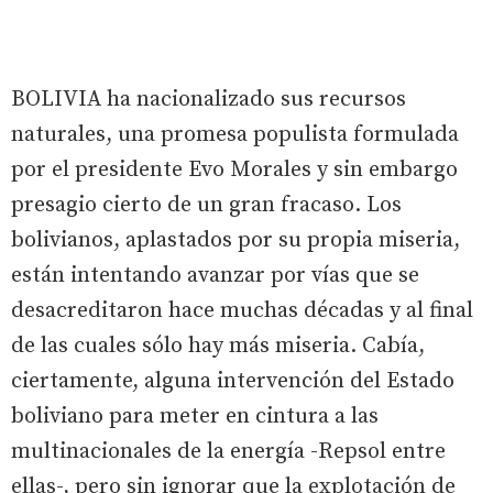
BOLIVIA ha nacionalizado sus recursos
naturales, una promesa populista formulada
por el presidente Evo Morales y sin embargo
presagio cierto de un gran fracaso. Los
bolivianos, aplastados por su propia miseria,
están intentando avanzar por vías que se
desacreditaron hace muchas décadas y al final
de las cuales sólo hay más miseria. Cabía,
ciertamente, alguna intervención del Estado
boliviano para meter en cintura a las
multinacionales de la energía -Repsol entre
ellas-, pero sin ignorar que la explotación de