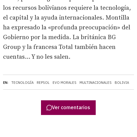
los recursos bolivianos requiere la tecnología,
el capital y la ayuda internacionales. Montilla
ha expresado la «profunda preocupación» del
Gobierno por la medida. La británica BG
Group y la francesa Total también hacen
cuentas... Y no les salen.
EN:
TECNOLOGÍA
REPSOL
EVO MORALES
MULTINACIONALES
BOLIVIA
Ver comentarios