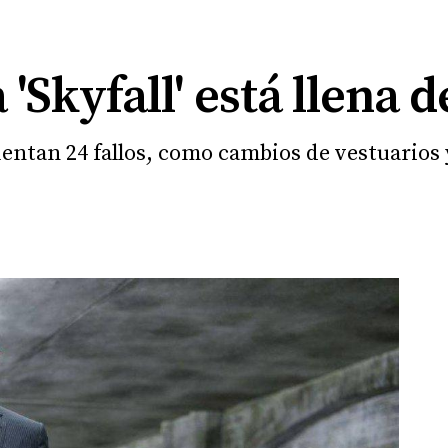
'Skyfall' está llena 
entan 24 fallos, como cambios de vestuarios 