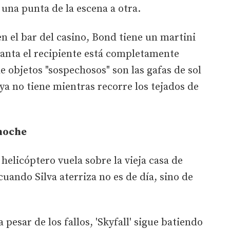
una punta de la escena a otra.
n el bar del casino, Bond tiene un martini
vanta el recipiente está completamente
 objetos "sospechosos" son las gafas de sol
ya no tiene mientras recorre los tejados de
noche
l helicóptero vuela sobre la vieja casa de
uando Silva aterriza no es de día, sino de
 pesar de los fallos, 'Skyfall' sigue batiendo