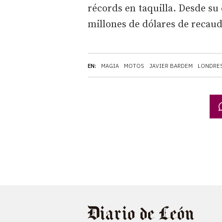
récords en taquilla. Desde su 
millones de dólares de recaud
EN:
MAGIA
MOTOS
JAVIER BARDEM
LONDRE