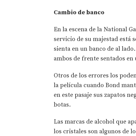
Cambio de banco
En la escena de la National G
servicio de su majestad está s
sienta en un banco de al lado
ambos de frente sentados en
Otros de los errores los pode
la película cuando Bond mant
en este pasaje sus zapatos ne
botas.
Las marcas de alcohol que ap
los cristales son algunos de l