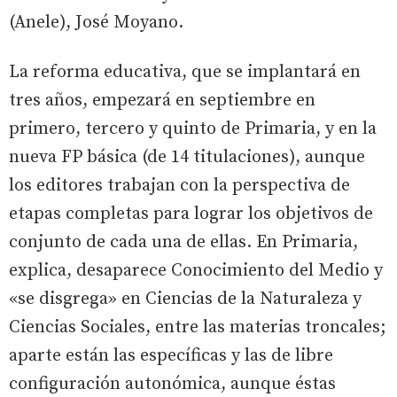
(Anele), José Moyano.
La reforma educativa, que se implantará en
tres años, empezará en septiembre en
primero, tercero y quinto de Primaria, y en la
nueva FP básica (de 14 titulaciones), aunque
los editores trabajan con la perspectiva de
etapas completas para lograr los objetivos de
conjunto de cada una de ellas. En Primaria,
explica, desaparece Conocimiento del Medio y
«se disgrega» en Ciencias de la Naturaleza y
Ciencias Sociales, entre las materias troncales;
aparte están las específicas y las de libre
configuración autonómica, aunque éstas