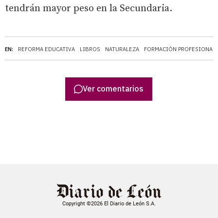
tendrán mayor peso en la Secundaria.
EN:
REFORMA EDUCATIVA
LIBROS
NATURALEZA
FORMACIÓN PROFESIONAL
Ver comentarios
Copyright ©2026 El Diario de León S.A.