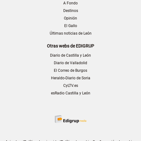
A Fondo
Destinos
Opinión
El Gallo
Últimas noticias de León
Otras webs de EDIGRUP
Diario de Castilla y León
Diario de Valladolid
El Correo de Burgos
Heraldo-Diario de Soria
CyLTV.es
esRadio Castilla y León