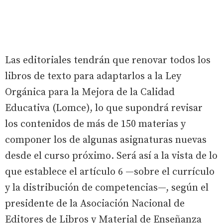
Las editoriales tendrán que renovar todos los
libros de texto para adaptarlos a la Ley
Orgánica para la Mejora de la Calidad
Educativa (Lomce), lo que supondrá revisar
los contenidos de más de 150 materias y
componer los de algunas asignaturas nuevas
desde el curso próximo. Será así a la vista de lo
que establece el artículo 6 —sobre el currículo
y la distribución de competencias—, según el
presidente de la Asociación Nacional de
Editores de Libros y Material de Enseñanza