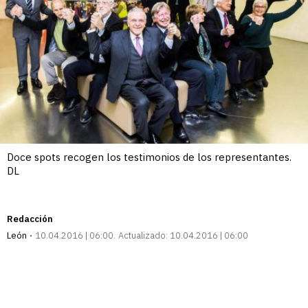
Doce spots recogen los testimonios de los representantes.
DL
Redacción
León
10.04.2016 | 06:00
Actualizado:
10.04.2016 | 06:00