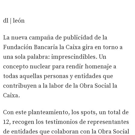
dl | león
La nueva campaña de publicidad de la
Fundación Bancaria la Caixa gira en torno a
una sola palabra: imprescindibles. Un
concepto nuclear para rendir homenaje a
todas aquellas personas y entidades que
contribuyen a la labor de la Obra Social la
Caixa.
Con este planteamiento, los spots, un total de
12, recogen los testimonios de representantes
de entidades que colaboran con la Obra Social