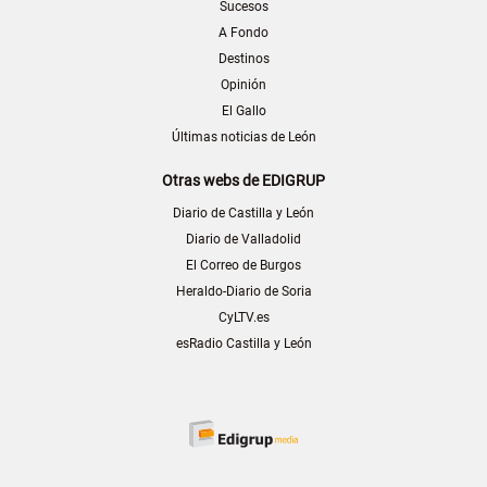
Sucesos
A Fondo
Destinos
Opinión
El Gallo
Últimas noticias de León
Otras webs de EDIGRUP
Diario de Castilla y León
Diario de Valladolid
El Correo de Burgos
Heraldo-Diario de Soria
CyLTV.es
esRadio Castilla y León