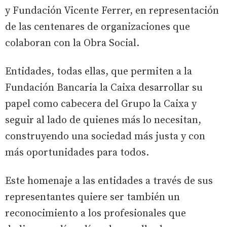
y Fundación Vicente Ferrer, en representación
de las centenares de organizaciones que
colaboran con la Obra Social.
Entidades, todas ellas, que permiten a la
Fundación Bancaria la Caixa desarrollar su
papel como cabecera del Grupo la Caixa y
seguir al lado de quienes más lo necesitan,
construyendo una sociedad más justa y con
más oportunidades para todos.
Este homenaje a las entidades a través de sus
representantes quiere ser también un
reconocimiento a los profesionales que