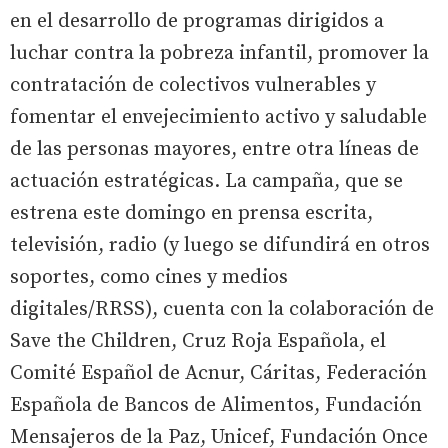
en el desarrollo de programas dirigidos a
luchar contra la pobreza infantil, promover la
contratación de colectivos vulnerables y
fomentar el envejecimiento activo y saludable
de las personas mayores, entre otra líneas de
actuación estratégicas. La campaña, que se
estrena este domingo en prensa escrita,
televisión, radio (y luego se difundirá en otros
soportes, como cines y medios
digitales/RRSS), cuenta con la colaboración de
Save the Children, Cruz Roja Española, el
Comité Español de Acnur, Cáritas, Federación
Española de Bancos de Alimentos, Fundación
Mensajeros de la Paz, Unicef, Fundación Once