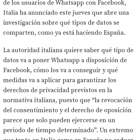
de los usuarios de Whatsapp con Facebook,
Italia ha anunciado este jueves que abre una
investigación sobre qué tipos de datos se
comparten, como ya está haciendo España.
La autoridad italiana quiere saber qué tipo de
datos va a poner Whatsapp a disposición de
Facebook, cómo los va a conseguir y qué
medidas va a aplicar para garantizar los
derechos de privacidad previstos en la
normativa italiana, puesto que “la revocación
del consentimiento y el derecho de oposición
parece que solo pueden ejercerse en un
periodo de tiempo determinado”. Un extremo