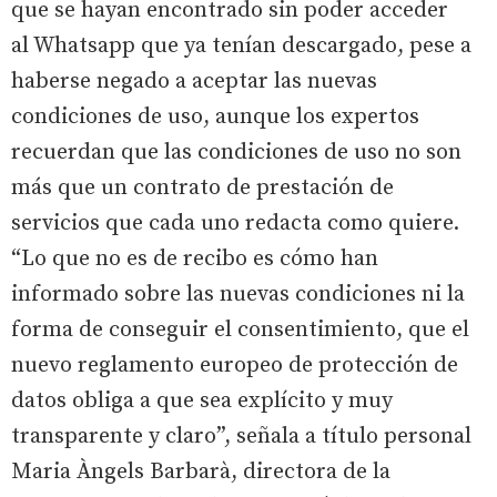
que se hayan encontrado sin poder acceder
al Whatsapp que ya tenían descargado, pese a
haberse negado a aceptar las nuevas
condiciones de uso, aunque los expertos
recuerdan que las condiciones de uso no son
más que un contrato de prestación de
servicios que cada uno redacta como quiere.
“Lo que no es de recibo es cómo han
informado sobre las nuevas condiciones ni la
forma de conseguir el consentimiento, que el
nuevo reglamento europeo de protección de
datos obliga a que sea explícito y muy
transparente y claro”, señala a título personal
Maria Àngels Barbarà, directora de la