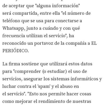
de aceptar que "alguna información"
será compartida, entre ella "el número de
teléfono que se usa para conectarse a
Whatsapp, junto a cuándo y con qué
frecuencia utilizan el servicio", ha
reconocido un portavoz de la compañía a EL
PERIÓDICO.
La firma sostiene que utilizará estos datos
para "comprender (o estudiar) el uso de
servicios, asegurar los sistemas informáticos y
luchar contra el 'spam' y el abuso en
el servicio". "Esto nos permite hacer cosas
como mejorar el rendimiento de nuestras