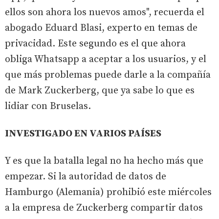
ellos son ahora los nuevos amos", recuerda el
abogado Eduard Blasi, experto en temas de
privacidad. Este segundo es el que ahora
obliga Whatsapp a aceptar a los usuarios, y el
que más problemas puede darle a la compañía
de Mark Zuckerberg, que ya sabe lo que es
lidiar con Bruselas.
INVESTIGADO EN VARIOS PAÍSES
Y es que la batalla legal no ha hecho más que
empezar. Si la autoridad de datos de
Hamburgo (Alemania) prohibió este miércoles
a la empresa de Zuckerberg compartir datos