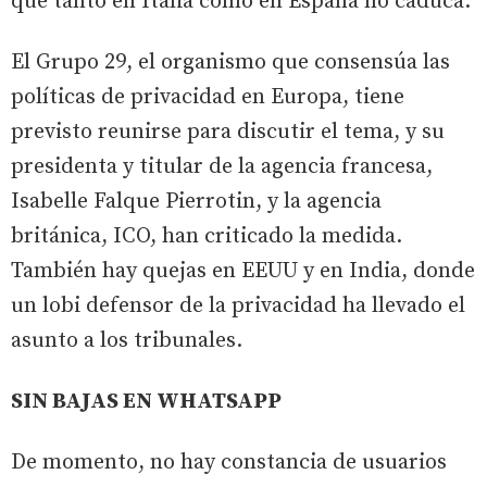
que tanto en Italia como en España no caduca.
El Grupo 29, el organismo que consensúa las
políticas de privacidad en Europa, tiene
previsto reunirse para discutir el tema, y su
presidenta y titular de la agencia francesa,
Isabelle Falque Pierrotin, y la agencia
británica, ICO, han criticado la medida.
También hay quejas en EEUU y en India, donde
un lobi defensor de la privacidad ha llevado el
asunto a los tribunales.
SIN BAJAS EN WHATSAPP
De momento, no hay constancia de usuarios