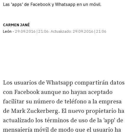
Las 'apps' de Facebook y Whatsapp en un móvil.
CARMEN JANÉ
León
29.09.2016 | 21:06
Actualizado:
29.09.2016 | 21:06
Los usuarios de Whatsapp compartirán datos
con Facebook aunque no hayan aceptado
facilitar su número de teléfono a la empresa
de Mark Zuckerberg. El nuevo propietario ha
actualizado los términos de uso de la 'app' de
mensajería móvil de modo que el usuario ha