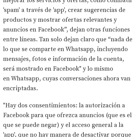
mejorar los servicios y ofertas, como combatir
'spam' a través de 'app', crear sugerencias de
productos y mostrar ofertas relevantes y
anuncios en Facebook”, dejan otras funciones
entre líneas. Tan solo dejan claro que “nada de
lo que se comparte en Whatsapp, incluyendo
mensajes, fotos e información de la cuenta,
será mostrado en Facebook" y lo mismo
en Whatsapp, cuyas conversaciones ahora van
encriptadas.
"Hay dos consentimientos: la autorización a
Facebook para que ofrezca anuncios (que es el
que se puede negar) y el acceso general a la
'app', que no hay manera de desactivar porque