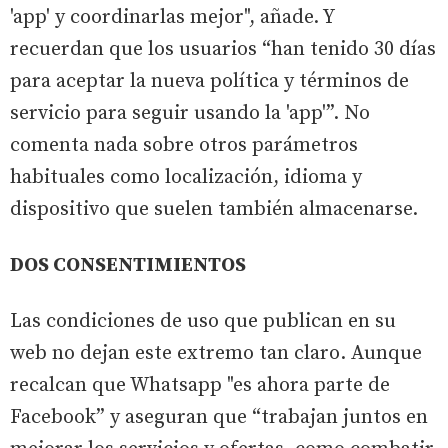
'app' y coordinarlas mejor", añade. Y
recuerdan que los usuarios “han tenido 30 días
para aceptar la nueva política y términos de
servicio para seguir usando la 'app'”. No
comenta nada sobre otros parámetros
habituales como localización, idioma y
dispositivo que suelen también almacenarse.
DOS CONSENTIMIENTOS
Las condiciones de uso que publican en su
web no dejan este extremo tan claro. Aunque
recalcan que Whatsapp "es ahora parte de
Facebook” y aseguran que “trabajan juntos en