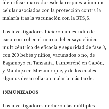
identificar marcadoresde la respuesta inmune
celular asociados con la protección contra la
malaria tras la vacunación con la RTS,S.
Los investigadores hicieron un estudio de
caso-control en el marco del ensayo clínico
multicéntrico de eficacia y seguridad de fase 3,
con 200 bebés y niños, vacunados o no, de
Bagamoyo en Tanzania, Lambaréné en Gabón,
y Manhiça en Mozambique, y de los cuales
algunos desarrollaron malaria más tarde.
INMUNIZADOS
Los investigadores midieron las múltiples