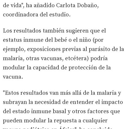
de vida", ha añadido Carlota Dobaño,
coordinadora del estudio.
Los resultados también sugieren que el
estatus inmune del bebé o el niño (por
ejemplo, exposiciones previas al parásito de la
malaria, otras vacunas, etcétera) podría
modular la capacidad de protección de la
vacuna.
"Estos resultados van más allá de la malaria y
subrayan la necesidad de entender el impacto
del estado inmune basal y otros factores que
pueden modular la repuesta a cualquier