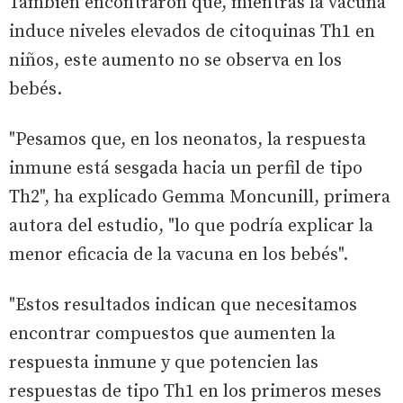
También encontraron que, mientras la vacuna
induce niveles elevados de citoquinas Th1 en
niños, este aumento no se observa en los
bebés.
"Pesamos que, en los neonatos, la respuesta
inmune está sesgada hacia un perfil de tipo
Th2", ha explicado Gemma Moncunill, primera
autora del estudio, "lo que podría explicar la
menor eficacia de la vacuna en los bebés".
"Estos resultados indican que necesitamos
encontrar compuestos que aumenten la
respuesta inmune y que potencien las
respuestas de tipo Th1 en los primeros meses