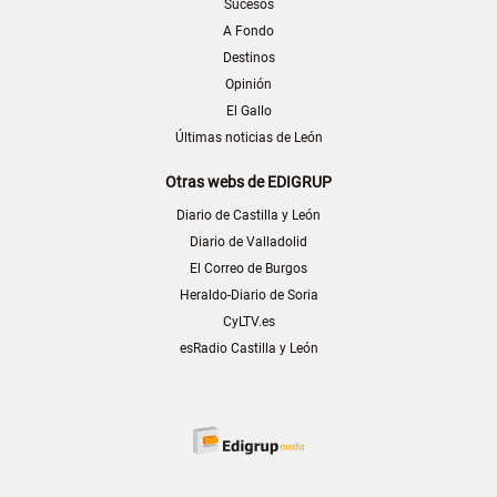
Sucesos
A Fondo
Destinos
Opinión
El Gallo
Últimas noticias de León
Otras webs de EDIGRUP
Diario de Castilla y León
Diario de Valladolid
El Correo de Burgos
Heraldo-Diario de Soria
CyLTV.es
esRadio Castilla y León