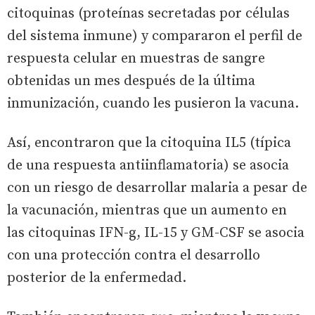
citoquinas (proteínas secretadas por células
del sistema inmune) y compararon el perfil de
respuesta celular en muestras de sangre
obtenidas un mes después de la última
inmunización, cuando les pusieron la vacuna.
Así, encontraron que la citoquina IL5 (típica
de una respuesta antiinflamatoria) se asocia
con un riesgo de desarrollar malaria a pesar de
la vacunación, mientras que un aumento en
las citoquinas IFN-g, IL-15 y GM-CSF se asocia
con una protección contra el desarrollo
posterior de la enfermedad.