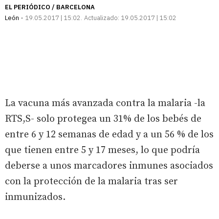
EL PERIÓDICO / BARCELONA
León
19.05.2017 | 15:02
Actualizado:
19.05.2017 | 15:02
La vacuna más avanzada contra la malaria -la
RTS,S- solo protegea un 31% de los bebés de
entre 6 y 12 semanas de edad y a un 56 % de los
que tienen entre 5 y 17 meses, lo que podría
deberse a unos marcadores inmunes asociados
con la protección de la malaria tras ser
inmunizados.