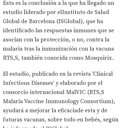
Esta es la conclusión a la que ha llegado un
estudio liderado por elInstituto de Salud
Global de Barcelona (ISGlobal), que ha
identificado las respuestas inmunes que se
asocian con la protección, o no, contra la
malaria tras la inmunización con la vacuna
RTS,S, también conocida como Mosquirix.
El estudio, publicado en la revista 'Clinical
Infectious Diseases' y elaborado por el
consorcio internacional MalVIC (RTS,S
Malaria Vaccine Immunology Consortium),
ayudará a mejorar la eficaciade esta y de
futuras vacunas, sobre todo en bebés, según