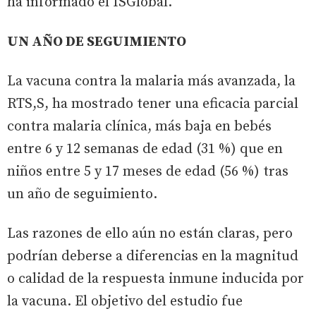
ha informado el ISGlobal.
UN AÑO DE SEGUIMIENTO
La vacuna contra la malaria más avanzada, la
RTS,S, ha mostrado tener una eficacia parcial
contra malaria clínica, más baja en bebés
entre 6 y 12 semanas de edad (31 %) que en
niños entre 5 y 17 meses de edad (56 %) tras
un año de seguimiento.
Las razones de ello aún no están claras, pero
podrían deberse a diferencias en la magnitud
o calidad de la respuesta inmune inducida por
la vacuna. El objetivo del estudio fue