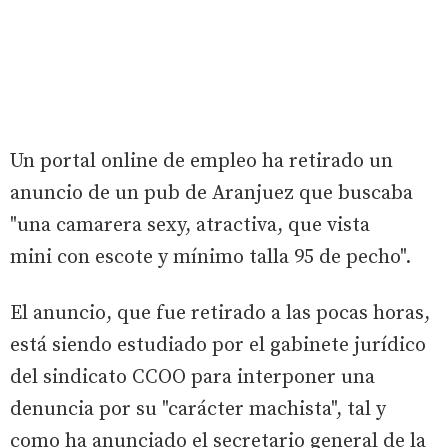
Un portal online de empleo ha retirado un
anuncio de un pub de Aranjuez que buscaba
"una camarera sexy, atractiva, que vista
mini con escote y mínimo talla 95 de pecho".
El anuncio, que fue retirado a las pocas horas,
está siendo estudiado por el gabinete jurídico
del sindicato CCOO para interponer una
denuncia por su "carácter machista", tal y
como ha anunciado el secretario general de la