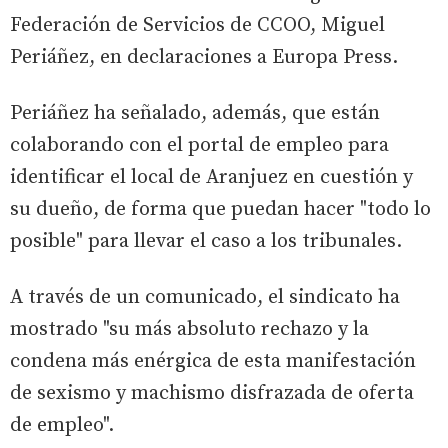
Federación de Servicios de CCOO, Miguel
Periáñez, en declaraciones a Europa Press.
Periáñez ha señalado, además, que están
colaborando con el portal de empleo para
identificar el local de Aranjuez en cuestión y
su dueño, de forma que puedan hacer "todo lo
posible" para llevar el caso a los tribunales.
A través de un comunicado, el sindicato ha
mostrado "su más absoluto rechazo y la
condena más enérgica de esta manifestación
de sexismo y machismo disfrazada de oferta
de empleo".