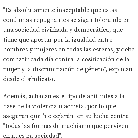
"Es absolutamente inaceptable que estas
conductas repugnantes se sigan tolerando en
una sociedad civilizada y democrática, que
tiene que apostar por la igualdad entre
hombres y mujeres en todas las esferas, y debe
combatir cada día contra la cosificación de la
mujer y la discriminación de género", explican
desde el sindicato.
Además, achacan este tipo de actitudes a la
base de la violencia machista, por lo que
aseguran que "no cejarán" en su lucha contra
"todas las formas de machismo que perviven
en nuestra sociedad".