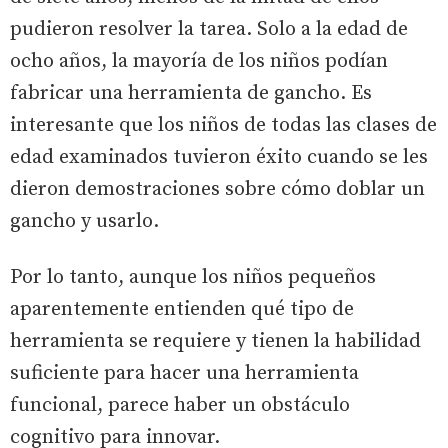
pudieron resolver la tarea. Solo a la edad de
ocho años, la mayoría de los niños podían
fabricar una herramienta de gancho. Es
interesante que los niños de todas las clases de
edad examinados tuvieron éxito cuando se les
dieron demostraciones sobre cómo doblar un
gancho y usarlo.
Por lo tanto, aunque los niños pequeños
aparentemente entienden qué tipo de
herramienta se requiere y tienen la habilidad
suficiente para hacer una herramienta
funcional, parece haber un obstáculo
cognitivo para innovar.