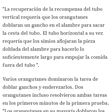
"La recuperación de la recompensa del tubo
vertical requería que los orangutanes
doblaran un gancho en el alambre para sacar
la cesta del tubo. El tubo horizontal a su vez
requería que los simios aflojaran la pieza
doblada del alambre para hacerlo lo
suficientemente largo para empujar la comida
fuera del tubo ".
Varios orangutanes dominaron la tarea de
doblar ganchos y enderezarlos. Dos
orangutanes incluso resolvieron ambas tareas
en los primeros minutos de la primera prueba.
"Los orangutanes en su mayoría doblaron los