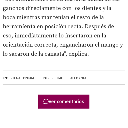
ganchos directamente con los dientes y la
boca mientras mantenían el resto de la
herramienta en posición recta. Después de
eso, inmediatamente lo insertaron en la
orientación correcta, engancharon el mango y
lo sacaron de la canasta", explica.
EN:
VIENA
PRIMATES
UNIVERSIDADES
ALEMANIA
Ver comentarios