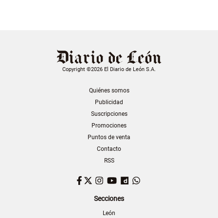
Copyright ©2026 El Diario de León S.A.
Quiénes somos
Publicidad
Suscripciones
Promociones
Puntos de venta
Contacto
RSS
Facebook
Twitter
Instagram
YouTube
Dailymotion
WhatsApp
Secciones
León