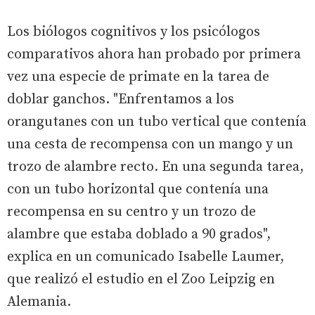
Los biólogos cognitivos y los psicólogos
comparativos ahora han probado por primera
vez una especie de primate en la tarea de
doblar ganchos. "Enfrentamos a los
orangutanes con un tubo vertical que contenía
una cesta de recompensa con un mango y un
trozo de alambre recto. En una segunda tarea,
con un tubo horizontal que contenía una
recompensa en su centro y un trozo de
alambre que estaba doblado a 90 grados",
explica en un comunicado Isabelle Laumer,
que realizó el estudio en el Zoo Leipzig en
Alemania.