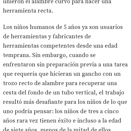
unieron el alambre curvo para hacer una
herramienta recta.
Los niños humanos de 5 años ya son usuarios
de herramientas y fabricantes de
herramientas competentes desde una edad
temprana. Sin embargo, cuando se
enfrentaron sin preparación previa a una tarea
que requería que hicieran un gancho con un
trozo recto de alambre para recuperar una
cesta del fondo de un tubo vertical, el trabajo
resultó más desafiante para los niños de lo que
uno podría pensar: los niños de tres a cinco
años rara vez tienen éxito e incluso a la edad
de siete años, menos de la mitad de ellos