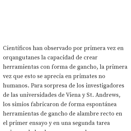
Científicos han observado por primera vez en
orqangutanes la capacidad de crear
herramientas con forma de gancho, la primera
vez que esto se aprecia en primates no
humanos. Para sorpresa de los investigadores
de las universidades de Viena y St. Andrews,
los simios fabricaron de forma espontánea
herramientas de gancho de alambre recto en
el primer ensayo y en una segunda tarea