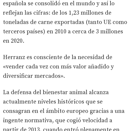
española se consolidó en el mundo y así lo
reflejan las cifras: de los 1,23 millones de
toneladas de carne exportadas (tanto UE como
terceros países) en 2010 a cerca de 3 millones
en 2020.
Herranz es consciente de la necesidad de
«vender cada vez con más valor añadido y
diversificar mercados».
La defensa del bienestar animal alcanza
actualmente niveles históricos que se
consagran en el ámbito europeo gracias a una
ingente normativa, que cogió velocidad a
partir de 2013, cuando entró plenamente en