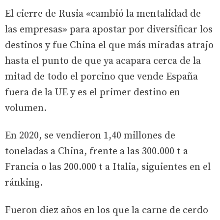
El cierre de Rusia «cambió la mentalidad de
las empresas» para apostar por diversificar los
destinos y fue China el que más miradas atrajo
hasta el punto de que ya acapara cerca de la
mitad de todo el porcino que vende España
fuera de la UE y es el primer destino en
volumen.
En 2020, se vendieron 1,40 millones de
toneladas a China, frente a las 300.000 t a
Francia o las 200.000 t a Italia, siguientes en el
ránking.
Fueron diez años en los que la carne de cerdo