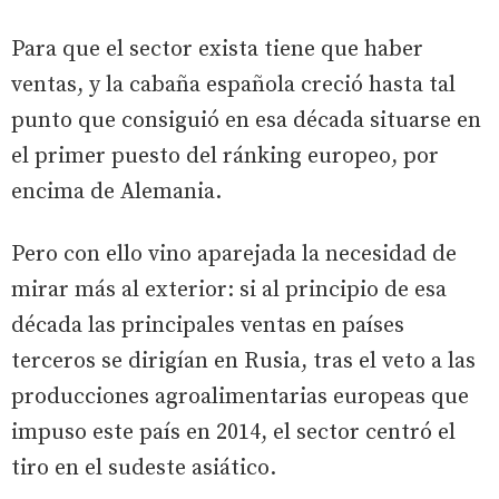
Para que el sector exista tiene que haber
ventas, y la cabaña española creció hasta tal
punto que consiguió en esa década situarse en
el primer puesto del ránking europeo, por
encima de Alemania.
Pero con ello vino aparejada la necesidad de
mirar más al exterior: si al principio de esa
década las principales ventas en países
terceros se dirigían en Rusia, tras el veto a las
producciones agroalimentarias europeas que
impuso este país en 2014, el sector centró el
tiro en el sudeste asiático.