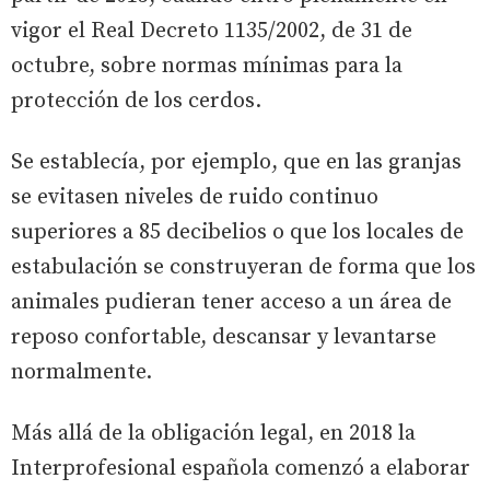
vigor el Real Decreto 1135/2002, de 31 de
octubre, sobre normas mínimas para la
protección de los cerdos.
Se establecía, por ejemplo, que en las granjas
se evitasen niveles de ruido continuo
superiores a 85 decibelios o que los locales de
estabulación se construyeran de forma que los
animales pudieran tener acceso a un área de
reposo confortable, descansar y levantarse
normalmente.
Más allá de la obligación legal, en 2018 la
Interprofesional española comenzó a elaborar