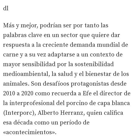
dl
Más y mejor, podrían ser por tanto las
palabras clave en un sector que quiere dar
respuesta a la creciente demanda mundial de
carne y a su vez adaptarse a un contexto de
mayor sensibilidad por la sostenibilidad
medioambiental, la salud y el bienestar de los
animales. Son desafíoos protagonistas desde
2010 a 2020 como recuerda a Efe el director de
la interprofesional del porcino de capa blanca
(Interporc), Alberto Herranz, quien califica
esa década como un período de
«acontecimientos».