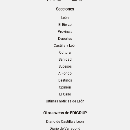
Secciones
León
El Bierzo
Provincia
Deportes
Castilla y León
Cultura
Sanidad
Sucesos
A Fondo
Destinos
Opinión
El Gallo
Últimas noticias de León
Otras webs de EDIGRUP
Diario de Castilla y León
Diario de Valladolid