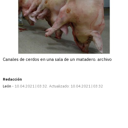
Canales de cerdos en una sala de un matadero. archivo
Redacción
León
10.04.2021 | 03:32
Actualizado:
10.04.2021 | 03:32