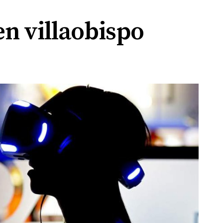
n villaobispo