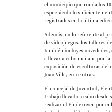
el municipio que ronda los 10
espectáculo lo suficientement
registradas en la última edici
Además, en lo referente al pr
de videojuegos, los talleres 
también incluyes novedades, 
a llevar a cabo mañana por la 
exposición de esculturas del
Juan Villa, entre otras.
El concejal de Juventud, Eleu
trabajo llevado a cabo desde
realizar el Findexoven por cu